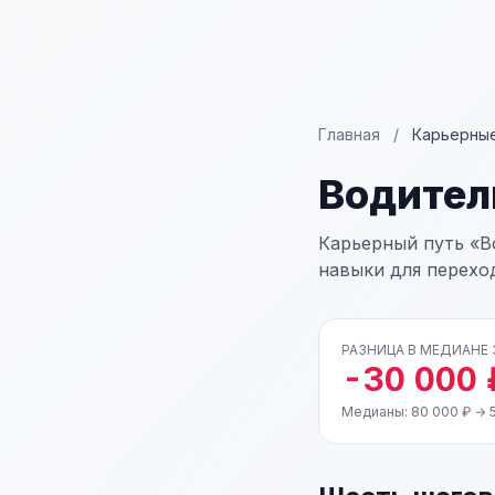
Главная
/
Карьерные
Водите
Карьерный путь «Во
навыки для перехо
РАЗНИЦА В МЕДИАНЕ
-30 000 
Медианы: 80 000 ₽ → 