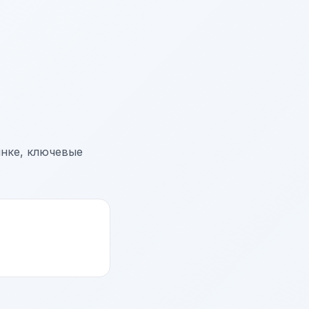
ынке, ключевые