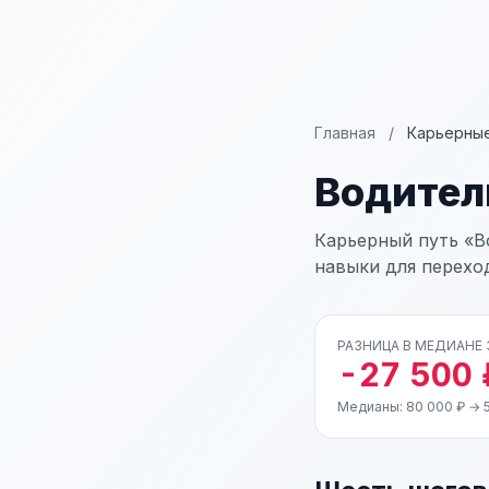
Главная
/
Карьерные
Водите
Карьерный путь «В
навыки для перехо
РАЗНИЦА В МЕДИАНЕ
-27 500 
Медианы: 80 000 ₽ → 5