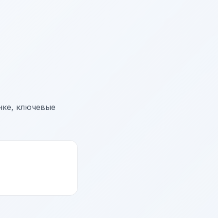
нке, ключевые