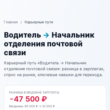
Главная
/
Карьерные пути
Водитель
→
Начальник
отделения почтовой
связи
Карьерный путь «Водитель → Начальник
отделения почтовой связи»: разница в зарплатах,
спрос на рынке, ключевые навыки для перехода.
РАЗНИЦА В МЕДИАНЕ ЗАРПЛАТЫ
-47 500 ₽
Медианы: 80 000 ₽ → 32 500 ₽