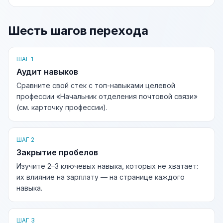
Шесть шагов перехода
ШАГ 1
Аудит навыков
Сравните свой стек с топ-навыками целевой
профессии «Начальник отделения почтовой связи»
(см. карточку профессии).
ШАГ 2
Закрытие пробелов
Изучите 2–3 ключевых навыка, которых не хватает:
их влияние на зарплату — на странице каждого
навыка.
ШАГ 3