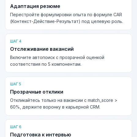
Адаптация резюме
Перестройте формулировки опыта по формуле CAR
(Контекст-Действие-Результат) под целевую роль.
ШАГ 4
Отслеживание вакансий
Включите автопоиск с прозрачной оценкой
соответствия по 5 компонентам.
ШАГ 5
Прозрачные отклики
Откликайтесь только на вакансии с match_score >
60%, держите воронку в карьерной CRM.
ШАГ 6
Подготовка к интервью