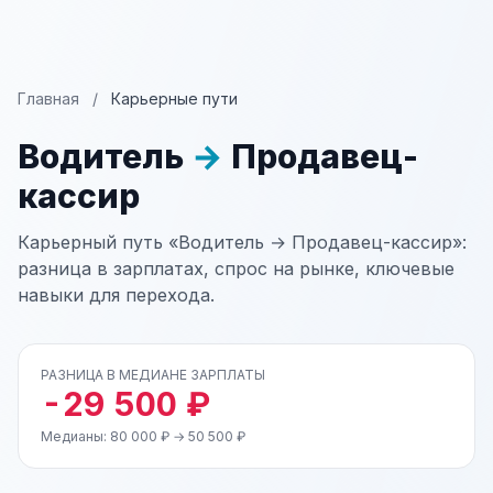
Главная
/
Карьерные пути
Водитель
→
Продавец-
кассир
Карьерный путь «Водитель → Продавец-кассир»:
разница в зарплатах, спрос на рынке, ключевые
навыки для перехода.
РАЗНИЦА В МЕДИАНЕ ЗАРПЛАТЫ
-29 500 ₽
Медианы: 80 000 ₽ → 50 500 ₽