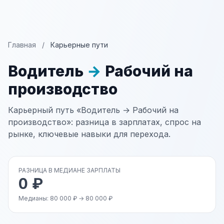
Главная
/
Карьерные пути
Водитель
→
Рабочий на
производство
Карьерный путь «Водитель → Рабочий на
производство»: разница в зарплатах, спрос на
рынке, ключевые навыки для перехода.
РАЗНИЦА В МЕДИАНЕ ЗАРПЛАТЫ
0 ₽
Медианы: 80 000 ₽ → 80 000 ₽