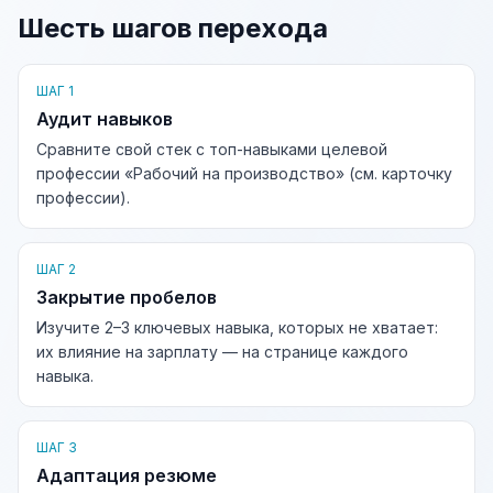
Шесть шагов перехода
ШАГ 1
Аудит навыков
Сравните свой стек с топ-навыками целевой
профессии «Рабочий на производство» (см. карточку
профессии).
ШАГ 2
Закрытие пробелов
Изучите 2–3 ключевых навыка, которых не хватает:
их влияние на зарплату — на странице каждого
навыка.
ШАГ 3
Адаптация резюме