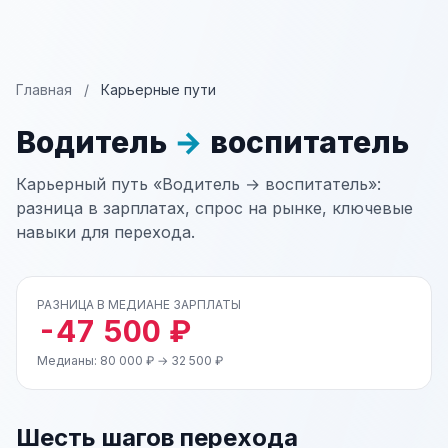
Главная
/
Карьерные пути
Водитель
→
воспитатель
Карьерный путь «Водитель → воспитатель»:
разница в зарплатах, спрос на рынке, ключевые
навыки для перехода.
РАЗНИЦА В МЕДИАНЕ ЗАРПЛАТЫ
-47 500 ₽
Медианы: 80 000 ₽ → 32 500 ₽
Шесть шагов перехода