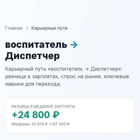
Главная
/
Карьерные пути
воспитатель
→
Диспетчер
Карьерный путь «воспитатель → Диспетчер»:
разница в зарплатах, спрос на рынке, ключевые
навыки для перехода.
РАЗНИЦА В МЕДИАНЕ ЗАРПЛАТЫ
+24 800 ₽
Медианы: 32 500 ₽ → 57 300 ₽