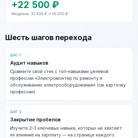
+22 500 ₽
Медианы: 32 500 ₽ → 55 000 ₽
Шесть шагов перехода
ШАГ 1
Аудит навыков
Сравните свой стек с топ-навыками целевой
профессии «Электромонтер по ремонту и
обслуживанию электрооборудования» (см. карточку
профессии).
ШАГ 2
Закрытие пробелов
Изучите 2–3 ключевых навыка, которых не хватает:
их влияние на зарплату — на странице каждого