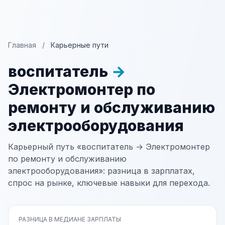
Главная
/
Карьерные пути
воспитатель
→
Электромонтер по
ремонту и обслуживанию
электрооборудования
Карьерный путь «воспитатель → Электромонтер
по ремонту и обслуживанию
электрооборудования»: разница в зарплатах,
спрос на рынке, ключевые навыки для перехода.
РАЗНИЦА В МЕДИАНЕ ЗАРПЛАТЫ