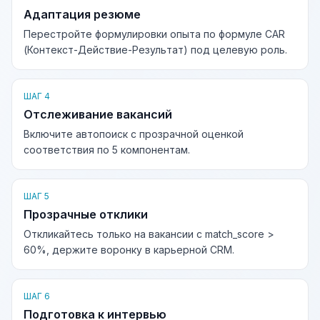
Адаптация резюме
Перестройте формулировки опыта по формуле CAR
(Контекст-Действие-Результат) под целевую роль.
ШАГ 4
Отслеживание вакансий
Включите автопоиск с прозрачной оценкой
соответствия по 5 компонентам.
ШАГ 5
Прозрачные отклики
Откликайтесь только на вакансии с match_score >
60%, держите воронку в карьерной CRM.
ШАГ 6
Подготовка к интервью