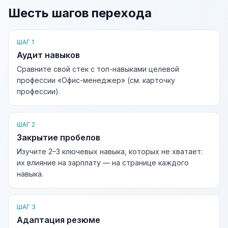
Шесть шагов перехода
ШАГ 1
Аудит навыков
Сравните свой стек с топ-навыками целевой
профессии «Офис-менеджер» (см. карточку
профессии).
ШАГ 2
Закрытие пробелов
Изучите 2–3 ключевых навыка, которых не хватает:
их влияние на зарплату — на странице каждого
навыка.
ШАГ 3
Адаптация резюме