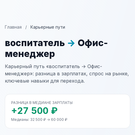
Главная
/
Карьерные пути
воспитатель
→
Офис-
менеджер
Карьерный путь «воспитатель → Офис-
менеджер»: разница в зарплатах, спрос на рынке,
ключевые навыки для перехода.
РАЗНИЦА В МЕДИАНЕ ЗАРПЛАТЫ
+27 500 ₽
Медианы: 32 500 ₽ → 60 000 ₽