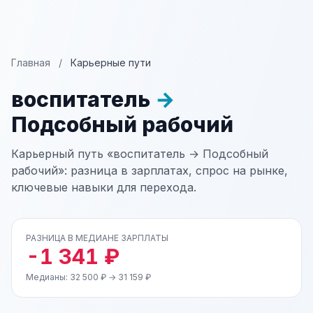
Главная
/
Карьерные пути
воспитатель
→
Подсобный рабочий
Карьерный путь «воспитатель → Подсобный
рабочий»: разница в зарплатах, спрос на рынке,
ключевые навыки для перехода.
РАЗНИЦА В МЕДИАНЕ ЗАРПЛАТЫ
-1 341 ₽
Медианы: 32 500 ₽ → 31 159 ₽