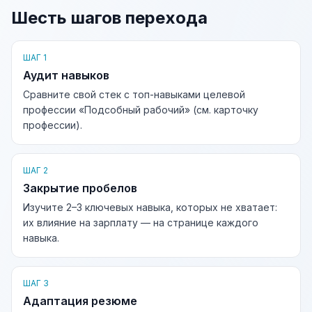
Шесть шагов перехода
ШАГ 1
Аудит навыков
Сравните свой стек с топ-навыками целевой
профессии «Подсобный рабочий» (см. карточку
профессии).
ШАГ 2
Закрытие пробелов
Изучите 2–3 ключевых навыка, которых не хватает:
их влияние на зарплату — на странице каждого
навыка.
ШАГ 3
Адаптация резюме