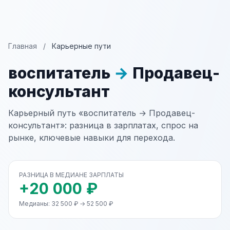
Главная
/
Карьерные пути
воспитатель
→
Продавец-
консультант
Карьерный путь «воспитатель → Продавец-
консультант»: разница в зарплатах, спрос на
рынке, ключевые навыки для перехода.
РАЗНИЦА В МЕДИАНЕ ЗАРПЛАТЫ
+20 000 ₽
Медианы: 32 500 ₽ → 52 500 ₽