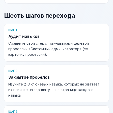
Шесть шагов перехода
ШАГ 1
Аудит навыков
Сравните свой стек с топ-навыками целевой
профессии «Системный администратор» (см.
карточку профессии).
ШАГ 2
Закрытие пробелов
Изучите 2–3 ключевых навыка, которых не хватает:
их влияние на зарплату — на странице каждого
навыка.
ШАГ 3