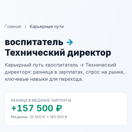
Главная
/
Карьерные пути
воспитатель
→
Технический директор
Карьерный путь «воспитатель → Технический
директор»: разница в зарплатах, спрос на рынке,
ключевые навыки для перехода.
РАЗНИЦА В МЕДИАНЕ ЗАРПЛАТЫ
+157 500 ₽
Медианы: 32 500 ₽ → 190 000 ₽