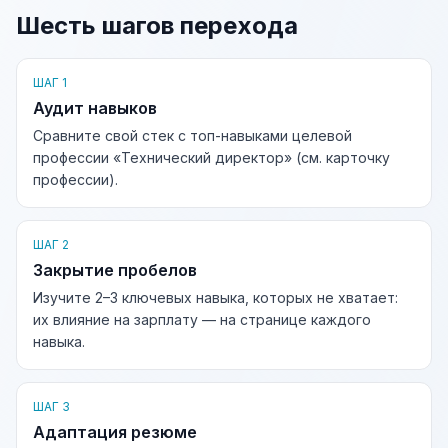
Шесть шагов перехода
ШАГ 1
Аудит навыков
Сравните свой стек с топ-навыками целевой
профессии «Технический директор» (см. карточку
профессии).
ШАГ 2
Закрытие пробелов
Изучите 2–3 ключевых навыка, которых не хватает:
их влияние на зарплату — на странице каждого
навыка.
ШАГ 3
Адаптация резюме