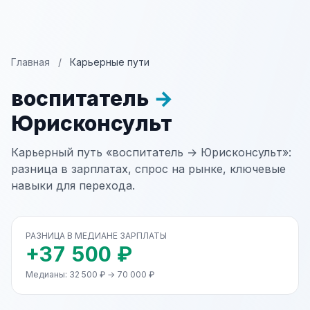
Главная
/
Карьерные пути
воспитатель
→
Юрисконсульт
Карьерный путь «воспитатель → Юрисконсульт»:
разница в зарплатах, спрос на рынке, ключевые
навыки для перехода.
РАЗНИЦА В МЕДИАНЕ ЗАРПЛАТЫ
+37 500 ₽
Медианы: 32 500 ₽ → 70 000 ₽