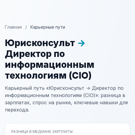
Главная
/
Карьерные пути
Юрисконсульт
→
Директор по
информационным
технологиям (CIO)
Карьерный путь «Юрисконсульт → Директор по
информационным технологиям (CIO)»: разница в
зарплатах, спрос на рынке, ключевые навыки для
перехода.
РАЗНИЦА В МЕДИАНЕ ЗАРПЛАТЫ