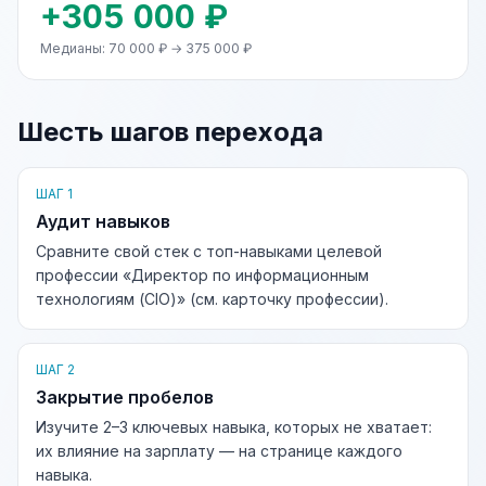
+305 000 ₽
Медианы: 70 000 ₽ → 375 000 ₽
Шесть шагов перехода
ШАГ 1
Аудит навыков
Сравните свой стек с топ-навыками целевой
профессии «Директор по информационным
технологиям (CIO)» (см. карточку профессии).
ШАГ 2
Закрытие пробелов
Изучите 2–3 ключевых навыка, которых не хватает:
их влияние на зарплату — на странице каждого
навыка.