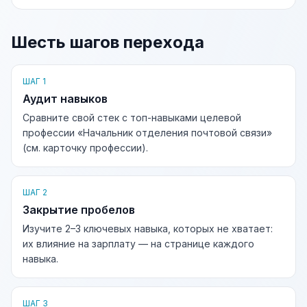
Шесть шагов перехода
ШАГ 1
Аудит навыков
Сравните свой стек с топ-навыками целевой
профессии «Начальник отделения почтовой связи»
(см. карточку профессии).
ШАГ 2
Закрытие пробелов
Изучите 2–3 ключевых навыка, которых не хватает:
их влияние на зарплату — на странице каждого
навыка.
ШАГ 3