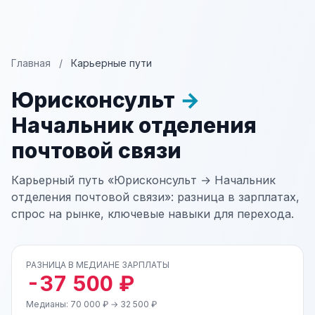
Главная
/
Карьерные пути
Юрисконсульт
→
Начальник отделения
почтовой связи
Карьерный путь «Юрисконсульт → Начальник
отделения почтовой связи»: разница в зарплатах,
спрос на рынке, ключевые навыки для перехода.
РАЗНИЦА В МЕДИАНЕ ЗАРПЛАТЫ
-37 500 ₽
Медианы: 70 000 ₽ → 32 500 ₽