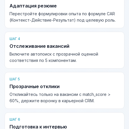
Адаптация резюме
Перестройте формулировки опыта по формуле CAR
(Контекст-Действие-Результат) под целевую роль.
ШАГ 4
Отслеживание вакансий
Включите автопоиск с прозрачной оценкой
соответствия по 5 компонентам.
ШАГ 5
Прозрачные отклики
Откликайтесь только на вакансии с match_score >
60%, держите воронку в карьерной CRM.
ШАГ 6
Подготовка к интервью