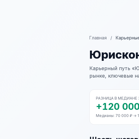
Главная
/
Карьерные
Юриско
Карьерный путь «Ю
рынке, ключевые н
РАЗНИЦА В МЕДИАНЕ
+120 000
Медианы: 70 000 ₽ → 