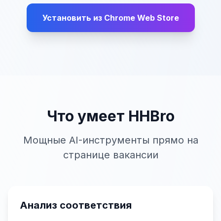
Установить из Chrome Web Store
Что умеет HHBro
Мощные AI-инструменты прямо на
странице вакансии
Анализ соответствия