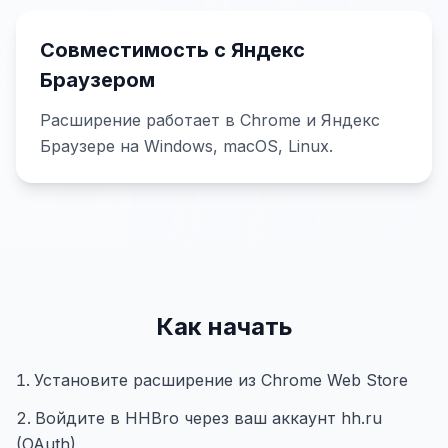
Совместимость с Яндекс
Браузером
Расширение работает в Chrome и Яндекс
Браузере на Windows, macOS, Linux.
Как начать
Установите расширение из Chrome Web Store
Войдите в HHBro через ваш аккаунт hh.ru
(OAuth)