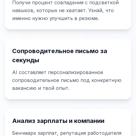
Получи процент совпадения с подсветкой
навыков, которых не хватает. Узнай, что
именно нужно улучшить в резюме.
Сопроводительное письмо за
секунды
AI составляет персонализированное
сопроводительное письмо под конкретную
вакансию и твой опыт.
Анализ зарплаты и компании
Бенчмарк зарплат, репутация работодателя