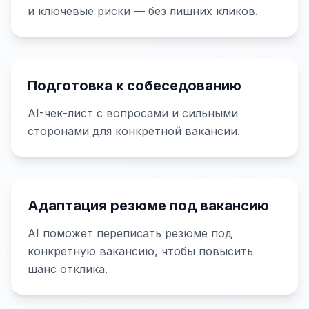
и ключевые риски — без лишних кликов.
Подготовка к собеседованию
AI-чек-лист с вопросами и сильными
сторонами для конкретной вакансии.
Адаптация резюме под вакансию
AI поможет переписать резюме под
конкретную вакансию, чтобы повысить
шанс отклика.