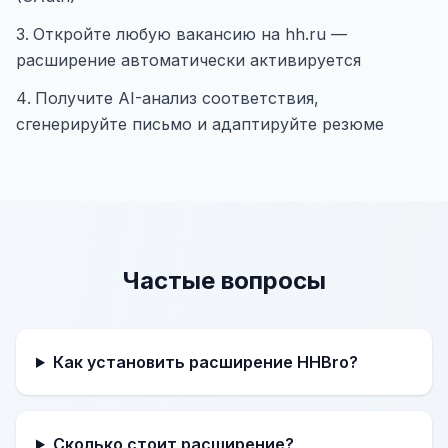
Откройте любую вакансию на hh.ru —
расширение автоматически активируется
Получите AI-анализ соответствия,
сгенерируйте письмо и адаптируйте резюме
Частые вопросы
Как установить расширение HHBro?
Сколько стоит расширение?