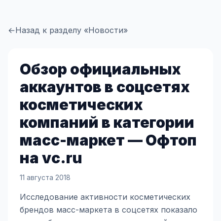
←
Назад к разделу «Новости»
Обзор официальных
аккаунтов в соцсетях
косметических
компаний в категории
масс-маркет — Офтоп
на vc.ru
11 августа 2018
Исследование активности косметических
брендов масс-маркета в соцсетях показало