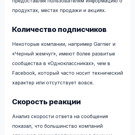
предоставляя пользователям информацию о
продуктах, местах продажи и акциях.
Количество подписчиков
Некоторые компании, например Garnier и
«Черный жемчуг», имеют более развитые
сообщества в «Одноклассниках», чем в
Facebook, который часто носит технический
характер или отсутствует вовсе.
Скорость реакции
Анализ скорости ответа на сообщения
показал, что большинство компаний