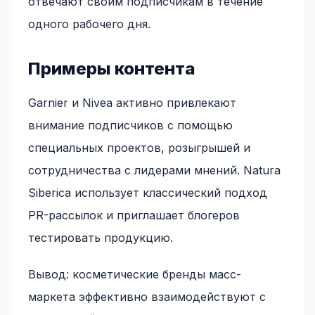
отвечают своим подписчикам в течение
одного рабочего дня.
Примеры контента
Garnier и Nivea активно привлекают
внимание подписчиков с помощью
специальных проектов, розыгрышей и
сотрудничества с лидерами мнений. Natura
Siberica использует классический подход
PR-рассылок и приглашает блогеров
тестировать продукцию.
Вывод: косметические бренды масс-
маркета эффективно взаимодействуют с