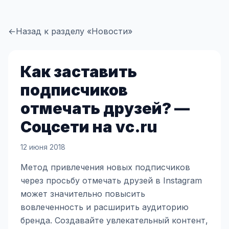
←
Назад к разделу «Новости»
Как заставить
подписчиков
отмечать друзей? —
Соцсети на vc.ru
12 июня 2018
Метод привлечения новых подписчиков
через просьбу отмечать друзей в Instagram
может значительно повысить
вовлеченность и расширить аудиторию
бренда. Создавайте увлекательный контент,