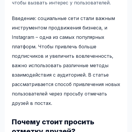
чтобы вызвать интерес у пользователей.
Введение: социальные сети стали важным
инструментом продвижения бизнеса, и
Instagram – одна из самых популярных
платформ. Чтобы привлечь больше
подписчиков и увеличить вовлеченность,
важно использовать различные методы
взаимодействия с аудиторией. В статье
рассматривается способ привлечения новых
пользователей через просьбу отмечать
друзей в постах.
Почему стоит просить
отметку друзей?