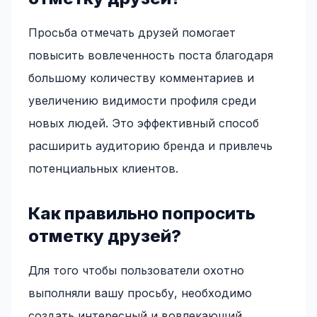
Просьба отмечать друзей помогает
повысить вовлеченность поста благодаря
большому количеству комментариев и
увеличению видимости профиля среди
новых людей. Это эффективный способ
расширить аудиторию бренда и привлечь
потенциальных клиентов.
Как правильно попросить
отметку друзей?
Для того чтобы пользователи охотно
выполняли вашу просьбу, необходимо
создать интересный и вовлекающий