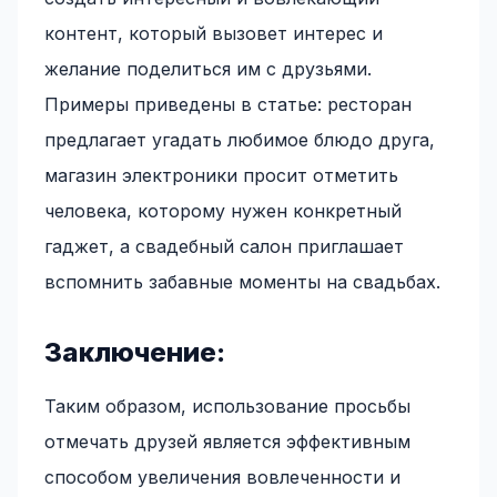
контент, который вызовет интерес и
желание поделиться им с друзьями.
Примеры приведены в статье: ресторан
предлагает угадать любимое блюдо друга,
магазин электроники просит отметить
человека, которому нужен конкретный
гаджет, а свадебный салон приглашает
вспомнить забавные моменты на свадьбах.
Заключение:
Таким образом, использование просьбы
отмечать друзей является эффективным
способом увеличения вовлеченности и