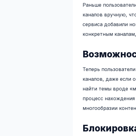
Раньше пользователи
каналов вручную, чт
сервиса добавили но
конкретным каналам,
Возможнос
Теперь пользователи
каналов, даже если 
найти темы вроде «м
процесс нахождения 
многообразии контен
Блокировк