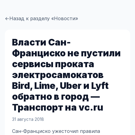
←
Назад к разделу «Новости»
Власти Сан-
Франциско не пустили
сервисы проката
электросамокатов
Bird, Lime, Uber и Lyft
обратно в город —
Транспорт на vc.ru
31 августа 2018
Сан-Франциско ужесточил правила