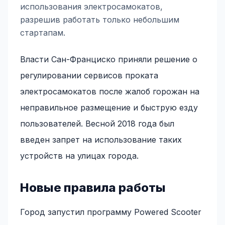
использования электросамокатов,
разрешив работать только небольшим
стартапам.
Власти Сан-Франциско приняли решение о
регулировании сервисов проката
электросамокатов после жалоб горожан на
неправильное размещение и быструю езду
пользователей. Весной 2018 года был
введен запрет на использование таких
устройств на улицах города.
Новые правила работы
Город запустил программу Powered Scooter