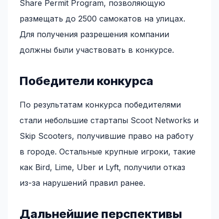
Share Permit Program, позволяющую
размещать до 2500 самокатов на улицах.
Для получения разрешения компании
должны были участвовать в конкурсе.
Победители конкурса
По результатам конкурса победителями
стали небольшие стартапы Scoot Networks и
Skip Scooters, получившие право на работу
в городе. Остальные крупные игроки, такие
как Bird, Lime, Uber и Lyft, получили отказ
из-за нарушений правил ранее.
Дальнейшие перспективы