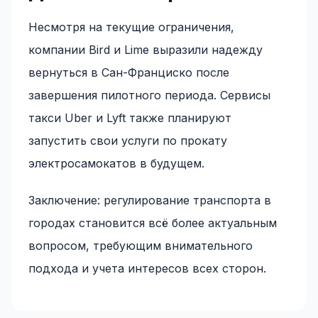
Несмотря на текущие ограничения,
компании Bird и Lime выразили надежду
вернуться в Сан-Франциско после
завершения пилотного периода. Сервисы
такси Uber и Lyft также планируют
запустить свои услуги по прокату
электросамокатов в будущем.
Заключение: регулирование транспорта в
городах становится всё более актуальным
вопросом, требующим внимательного
подхода и учета интересов всех сторон.