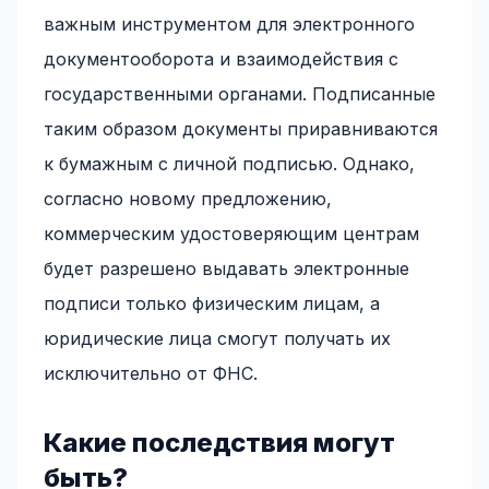
важным инструментом для электронного
документооборота и взаимодействия с
государственными органами. Подписанные
таким образом документы приравниваются
к бумажным с личной подписью. Однако,
согласно новому предложению,
коммерческим удостоверяющим центрам
будет разрешено выдавать электронные
подписи только физическим лицам, а
юридические лица смогут получать их
исключительно от ФНС.
Какие последствия могут
быть?