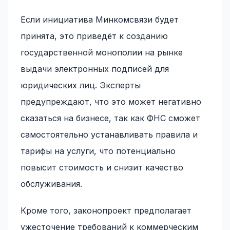
Если инициатива Минкомсвязи будет
принята, это приведёт к созданию
государственной монополии на рынке
выдачи электронных подписей для
юридических лиц. Эксперты
предупреждают, что это может негативно
сказаться на бизнесе, так как ФНС сможет
самостоятельно устанавливать правила и
тарифы на услуги, что потенциально
повысит стоимость и снизит качество
обслуживания.
Кроме того, законопроект предполагает
ужесточение требований к коммерческим