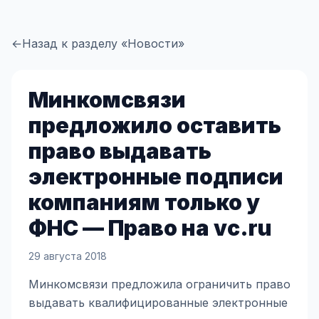
←
Назад к разделу «Новости»
Минкомсвязи
предложило оставить
право выдавать
электронные подписи
компаниям только у
ФНС — Право на vc.ru
29 августа 2018
Минкомсвязи предложила ограничить право
выдавать квалифицированные электронные