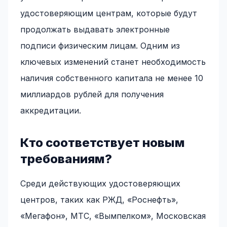
удостоверяющим центрам, которые будут
продолжать выдавать электронные
подписи физическим лицам. Одним из
ключевых изменений станет необходимость
наличия собственного капитала не менее 10
миллиардов рублей для получения
аккредитации.
Кто соответствует новым
требованиям?
Среди действующих удостоверяющих
центров, таких как РЖД, «Роснефть»,
«Мегафон», МТС, «Вымпелком», Московская