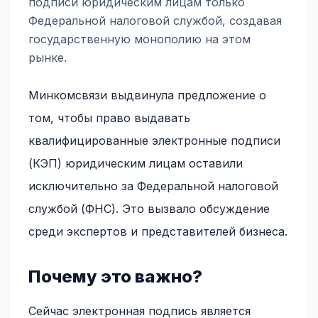
подписи юридическим лицам только
Федеральной налоговой службой, создавая
государственную монополию на этом
рынке.
Минкомсвязи выдвинула предложение о
том, чтобы право выдавать
квалифицированные электронные подписи
(КЭП) юридическим лицам оставили
исключительно за Федеральной налоговой
службой (ФНС). Это вызвало обсуждение
среди экспертов и представителей бизнеса.
Почему это важно?
Сейчас электронная подпись является