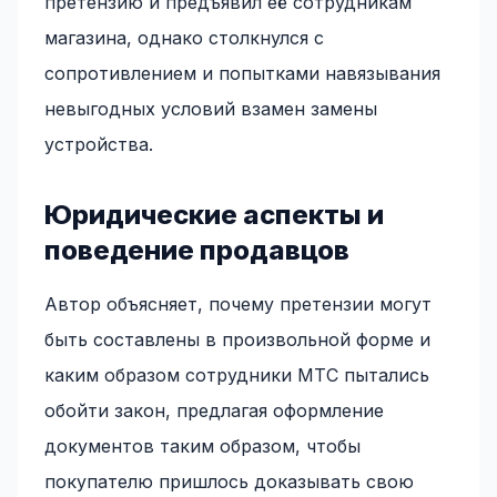
претензию и предъявил её сотрудникам
магазина, однако столкнулся с
сопротивлением и попытками навязывания
невыгодных условий взамен замены
устройства.
Юридические аспекты и
поведение продавцов
Автор объясняет, почему претензии могут
быть составлены в произвольной форме и
каким образом сотрудники МТС пытались
обойти закон, предлагая оформление
документов таким образом, чтобы
покупателю пришлось доказывать свою