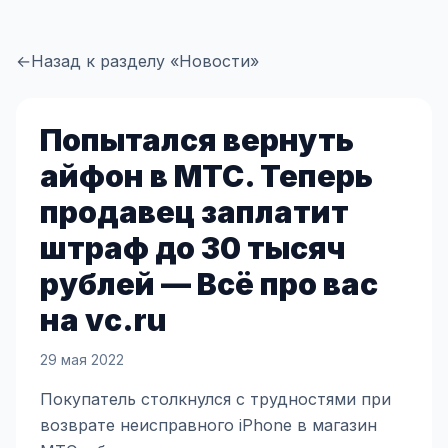
←
Назад к разделу «Новости»
Попытался вернуть
айфон в МТС. Теперь
продавец заплатит
штраф до 30 тысяч
рублей — Всё про вас
на vc.ru
29 мая 2022
Покупатель столкнулся с трудностями при
возврате неисправного iPhone в магазин