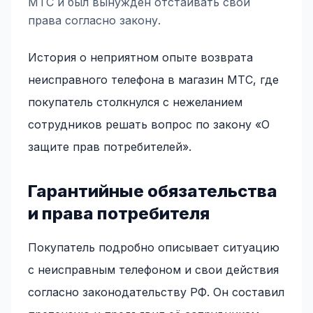
МТС и был вынужден отстаивать свои
права согласно закону.
История о неприятном опыте возврата
неисправного телефона в магазин МТС, где
покупатель столкнулся с нежеланием
сотрудников решать вопрос по закону «О
защите прав потребителей».
Гарантийные обязательства
и права потребителя
Покупатель подробно описывает ситуацию
с неисправным телефоном и свои действия
согласно законодательству РФ. Он составил