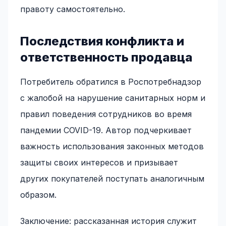
правоту самостоятельно.
Последствия конфликта и
ответственность продавца
Потребитель обратился в Роспотребнадзор
с жалобой на нарушение санитарных норм и
правил поведения сотрудников во время
пандемии COVID-19. Автор подчеркивает
важность использования законных методов
защиты своих интересов и призывает
других покупателей поступать аналогичным
образом.
Заключение: рассказанная история служит