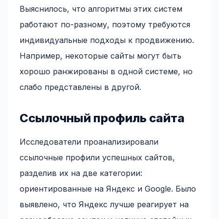
Выяснилось, что алгоритмы этих систем
работают по-разному, поэтому требуются
индивидуальные подходы к продвижению.
Например, некоторые сайты могут быть
хорошо ранжированы в одной системе, но
слабо представлены в другой.
Ссылочный профиль сайта
Исследователи проанализировали
ссылочные профили успешных сайтов,
разделив их на две категории:
ориентированные на Яндекс и Google. Было
выявлено, что Яндекс лучше реагирует на