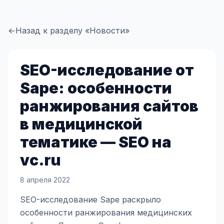
←
Назад к разделу «Новости»
SEO-исследование от
Sape: особенности
ранжирования сайтов
в медицинской
тематике — SEO на
vc.ru
8 апреля 2022
SEO-исследование Sape раскрыло
особенности ранжирования медицинских