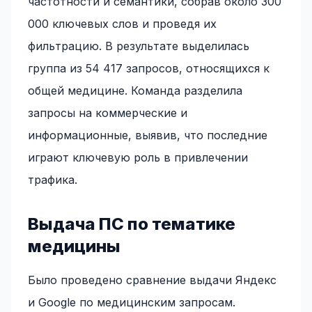
частотности и семантики, собрав около 300
000 ключевых слов и проведя их
фильтрацию. В результате выделилась
группа из 54 417 запросов, относящихся к
общей медицине. Команда разделила
запросы на коммерческие и
информационные, выявив, что последние
играют ключевую роль в привлечении
трафика.
Выдача ПС по тематике
медицины
Было проведено сравнение выдачи Яндекс
и Google по медицинским запросам.