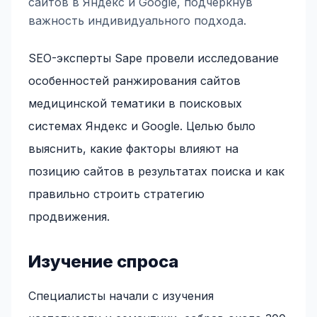
сайтов в Яндекс и Google, подчеркнув
важность индивидуального подхода.
SEO-эксперты Sape провели исследование
особенностей ранжирования сайтов
медицинской тематики в поисковых
системах Яндекс и Google. Целью было
выяснить, какие факторы влияют на
позицию сайтов в результатах поиска и как
правильно строить стратегию
продвижения.
Изучение спроса
Специалисты начали с изучения