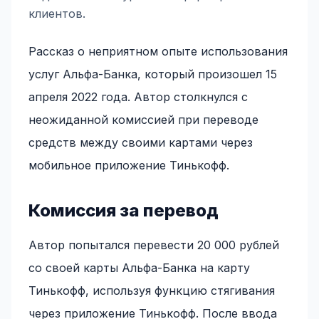
клиентов.
Рассказ о неприятном опыте использования
услуг Альфа-Банка, который произошел 15
апреля 2022 года. Автор столкнулся с
неожиданной комиссией при переводе
средств между своими картами через
мобильное приложение Тинькофф.
Комиссия за перевод
Автор попытался перевести 20 000 рублей
со своей карты Альфа-Банка на карту
Тинькофф, используя функцию стягивания
через приложение Тинькофф. После ввода