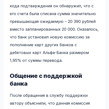
кода подтверждения он обнаружил, что с
его счета была списана сумма значительно
превышающая ожидаемую – 20 390 рублей
вместо запланированных 20 000. Оказалось,
что банк установил новую комиссию за
пополнение карт других банков с
дебетовых карт Альфа-Банка размером
1,95% от суммы перевода.
Общение с поддержкой
банка
После обращения в службу поддержки
автору объяснили, что данная комиссия