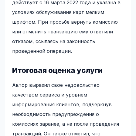
действует с 16 марта 2022 года и указана в
условиях обслуживания карт мелким
шрифтом. При просьбе вернуть комиссию
или отменить транзакцию ему ответили
отказом, ссылаясь на законность
проведенной операции.
Итоговая оценка услуги
Автор выразил свое недовольство
качеством сервиса и уровнем
информирования клиентов, подчеркнув
необходимость предупреждения о
комиссиях заранее, а не после проведения
транзакций. Он также отметил, что