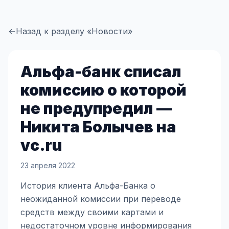
←
Назад к разделу «Новости»
Альфа-банк списал
комиссию о которой
не предупредил —
Никита Болычев на
vc.ru
23 апреля 2022
История клиента Альфа-Банка о
неожиданной комиссии при переводе
средств между своими картами и
недостаточном уровне информирования