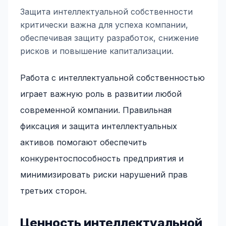
Защита интеллектуальной собственности
критически важна для успеха компании,
обеспечивая защиту разработок, снижение
рисков и повышение капитализации.
Работа с интеллектуальной собственностью
играет важную роль в развитии любой
современной компании. Правильная
фиксация и защита интеллектуальных
активов помогают обеспечить
конкурентоспособность предприятия и
минимизировать риски нарушений прав
третьих сторон.
Ценность интеллектуальной