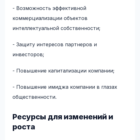
- Возможность эффективной
коммерциализации объектов
интеллектуальной собственности;
- Защиту интересов партнеров и
инвесторов;
- Повышение капитализации компании;
- Повышение имиджа компании в глазах
общественности.
Ресурсы для изменений и
роста