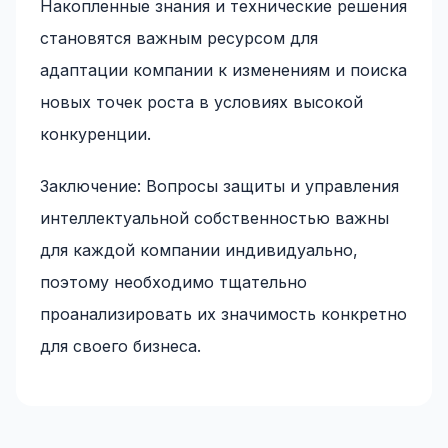
Накопленные знания и технические решения
становятся важным ресурсом для
адаптации компании к изменениям и поиска
новых точек роста в условиях высокой
конкуренции.
Заключение: Вопросы защиты и управления
интеллектуальной собственностью важны
для каждой компании индивидуально,
поэтому необходимо тщательно
проанализировать их значимость конкретно
для своего бизнеса.