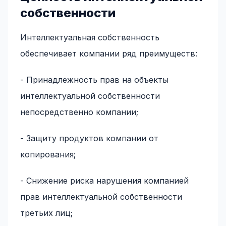
собственности
Интеллектуальная собственность
обеспечивает компании ряд преимуществ:
- Принадлежность прав на объекты
интеллектуальной собственности
непосредственно компании;
- Защиту продуктов компании от
копирования;
- Снижение риска нарушения компанией
прав интеллектуальной собственности
третьих лиц;