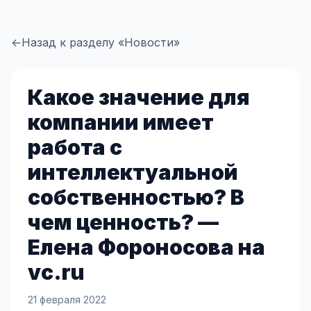
←
Назад к разделу «Новости»
Какое значение для
компании имеет
работа с
интеллектуальной
собственностью? В
чем ценность? —
Елена Фороносова на
vc.ru
21 февраля 2022