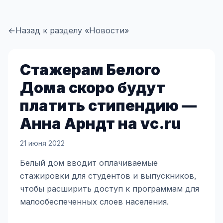
←
Назад к разделу «Новости»
Стажерам Белого
Дома скоро будут
платить стипендию —
Анна Арндт на vc.ru
21 июня 2022
Белый дом вводит оплачиваемые
стажировки для студентов и выпускников,
чтобы расширить доступ к программам для
малообеспеченных слоев населения.