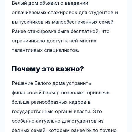
Белый дом объявил о введении
оплачиваемых стажировок для студентов и
выпускников из малообеспеченных семей.
Ранее стажировка была бесплатной, что
ограничивало доступ к ней многих
талантливых специалистов.
Почему это важно?
Решение Белого дома устранить
финансовый барьер позволяет привлечь
больше разнообразных кадров в
государственные органы власти. Это
особенно актуально для студентов из
бедных семей, которым ранее было трудно