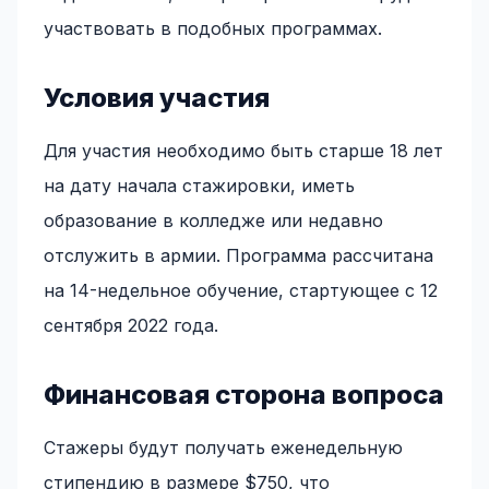
участвовать в подобных программах.
Условия участия
Для участия необходимо быть старше 18 лет
на дату начала стажировки, иметь
образование в колледже или недавно
отслужить в армии. Программа рассчитана
на 14-недельное обучение, стартующее с 12
сентября 2022 года.
Финансовая сторона вопроса
Стажеры будут получать еженедельную
стипендию в размере $750, что