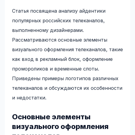
Статья посвящена анализу айдентики
популярных российских телеканалов,
выполненному дизайнерами.
Рассматриваются основные элементы
визуального оформления телеканалов, такие
как вход в рекламный блок, оформление
промороликов и временные слоты.
Приведены примеры логотипов различных
телеканалов и обсуждаются их особенности
и недостатки.
Основные элементы
визуального оформления