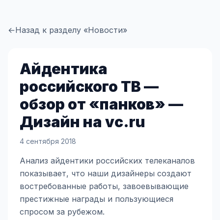
←
Назад к разделу «Новости»
Айдентика
российского ТВ —
обзор от «панков» —
Дизайн на vc.ru
4 сентября 2018
Анализ айдентики российских телеканалов
показывает, что наши дизайнеры создают
востребованные работы, завоевывающие
престижные награды и пользующиеся
спросом за рубежом.