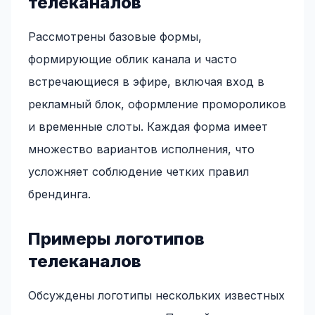
телеканалов
Рассмотрены базовые формы,
формирующие облик канала и часто
встречающиеся в эфире, включая вход в
рекламный блок, оформление промороликов
и временные слоты. Каждая форма имеет
множество вариантов исполнения, что
усложняет соблюдение четких правил
брендинга.
Примеры логотипов
телеканалов
Обсуждены логотипы нескольких известных