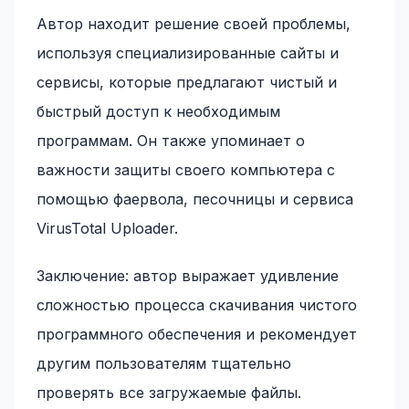
Автор находит решение своей проблемы,
используя специализированные сайты и
сервисы, которые предлагают чистый и
быстрый доступ к необходимым
программам. Он также упоминает о
важности защиты своего компьютера с
помощью фаервола, песочницы и сервиса
VirusTotal Uploader.
Заключение: автор выражает удивление
сложностью процесса скачивания чистого
программного обеспечения и рекомендует
другим пользователям тщательно
проверять все загружаемые файлы.