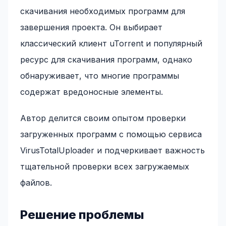
скачивания необходимых программ для
завершения проекта. Он выбирает
классический клиент uTorrent и популярный
ресурс для скачивания программ, однако
обнаруживает, что многие программы
содержат вредоносные элементы.
Автор делится своим опытом проверки
загруженных программ с помощью сервиса
VirusTotalUploader и подчеркивает важность
тщательной проверки всех загружаемых
файлов.
Решение проблемы