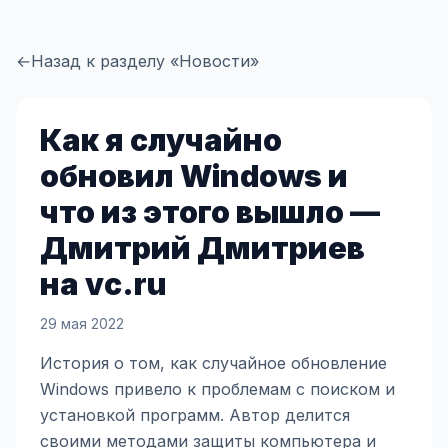
←
Назад к разделу «Новости»
Как я случайно
обновил Windows и
что из этого вышло —
Дмитрий Дмитриев
на vc.ru
29 мая 2022
История о том, как случайное обновление
Windows привело к проблемам с поиском и
установкой программ. Автор делится
своими методами защиты компьютера и