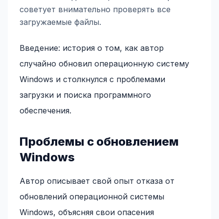
советует внимательно проверять все
загружаемые файлы.
Введение: история о том, как автор
случайно обновил операционную систему
Windows и столкнулся с проблемами
загрузки и поиска программного
обеспечения.
Проблемы с обновлением
Windows
Автор описывает свой опыт отказа от
обновлений операционной системы
Windows, объясняя свои опасения