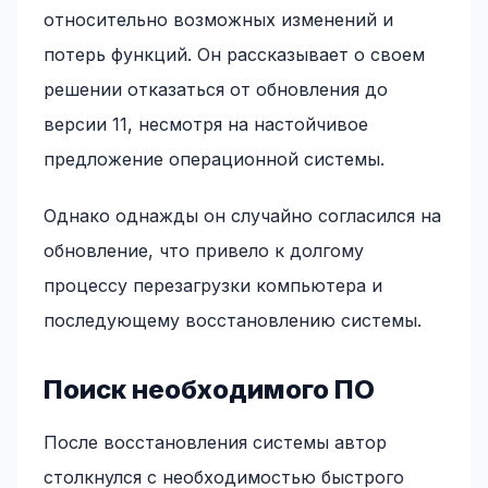
относительно возможных изменений и
потерь функций. Он рассказывает о своем
решении отказаться от обновления до
версии 11, несмотря на настойчивое
предложение операционной системы.
Однако однажды он случайно согласился на
обновление, что привело к долгому
процессу перезагрузки компьютера и
последующему восстановлению системы.
Поиск необходимого ПО
После восстановления системы автор
столкнулся с необходимостью быстрого