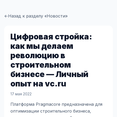
←
Назад к разделу «Новости»
Цифровая стройка:
как мы делаем
революцию в
строительном
бизнесе — Личный
опыт на vc.ru
17 мая 2022
Платформа Pragmacore предназначена для
оптимизации строительного бизнеса,