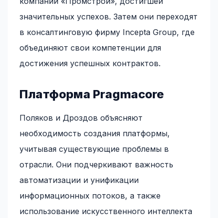
компании «Промстрой», достигшей
значительных успехов. Затем они переходят
в консалтинговую фирму Incepta Group, где
объединяют свои компетенции для
достижения успешных контрактов.
Платформа Pragmacore
Поляков и Дроздов объясняют
необходимость создания платформы,
учитывая существующие проблемы в
отрасли. Они подчеркивают важность
автоматизации и унификации
информационных потоков, а также
использование искусственного интеллекта