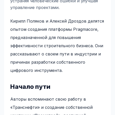
устраняя человеческие ошибки и улучшая
управление проектами.
Кирилл Поляков и Алексей Дроздов делятся
опытом создания платформы Pragmacore,
предназначенной для повышения
эффективности строительного бизнеса. Они
рассказывают о своем пути в индустрии и
причинах разработки собственного
цифрового инструмента.
Начало пути
Авторы вспоминают свою работу в
«Транснефти» и создание собственной