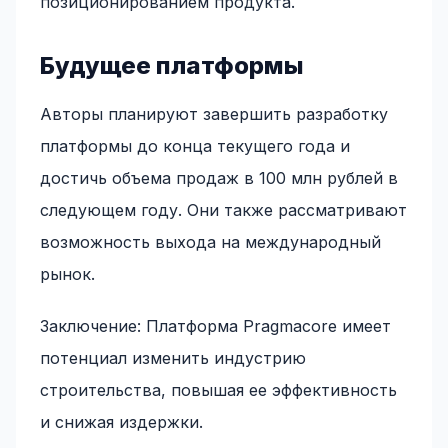
позиционированием продукта.
Будущее платформы
Авторы планируют завершить разработку
платформы до конца текущего года и
достичь объема продаж в 100 млн рублей в
следующем году. Они также рассматривают
возможность выхода на международный
рынок.
Заключение: Платформа Pragmacore имеет
потенциал изменить индустрию
строительства, повышая ее эффективность
и снижая издержки.