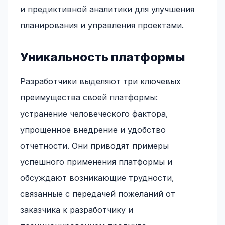
и предиктивной аналитики для улучшения
планирования и управления проектами.
Уникальность платформы
Разработчики выделяют три ключевых
преимущества своей платформы:
устранение человеческого фактора,
упрощенное внедрение и удобство
отчетности. Они приводят примеры
успешного применения платформы и
обсуждают возникающие трудности,
связанные с передачей пожеланий от
заказчика к разработчику и