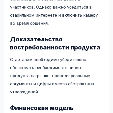
участников. Однако важно убедиться в
стабильном интернете и включить камеру
во время общения.
Доказательство
востребованности продукта
Стартапам необходимо убедительно
обосновать необходимость своего
продукта на рынке, приводя реальные
аргументы и цифры вместо абстрактных
утверждений.
Финансовая модель