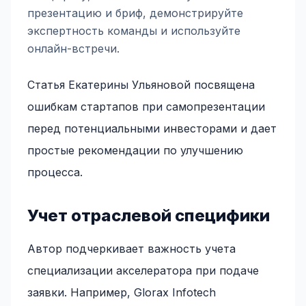
презентацию и бриф, демонстрируйте
экспертность команды и используйте
онлайн-встречи.
Статья Екатерины Ульяновой посвящена
ошибкам стартапов при самопрезентации
перед потенциальными инвесторами и дает
простые рекомендации по улучшению
процесса.
Учет отраслевой специфики
Автор подчеркивает важность учета
специализации акселератора при подаче
заявки. Например, Glorax Infotech