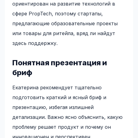
ориентирован на развитие технологий в
сфере PropTech, поэтому стартапы,
предлагающие образовательные проекты
или товары для ритейла, вряд ли найдут
здесь поддержку.
Понятная презентация и
бриф
Екатерина рекомендует тщательно
подготовить краткий и ясный бриф и
презентацию, избегая излишней
детализации. Важно ясно объяснить, какую
проблему решает продукт и почему он
инновационен и перспективен.