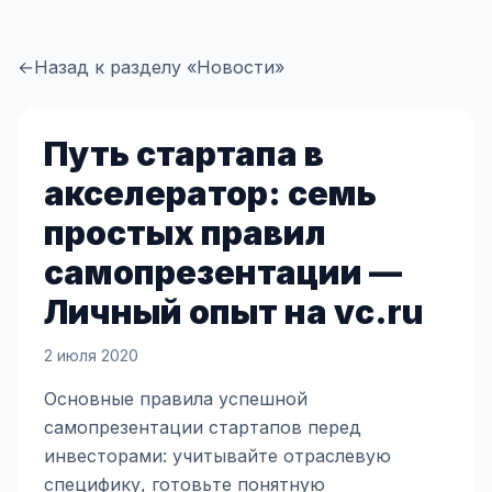
←
Назад к разделу «Новости»
Путь стартапа в
акселератор: семь
простых правил
самопрезентации —
Личный опыт на vc.ru
2 июля 2020
Основные правила успешной
самопрезентации стартапов перед
инвесторами: учитывайте отраслевую
специфику, готовьте понятную