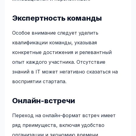
Экспертность команды
Особое внимание следует уделить
квалификации команды, указывая
конкретные достижения и релевантный
опыт каждого участника. Отсутствие
знаний в IT может негативно сказаться на
восприятии стартапа.
Онлайн-встречи
Переход на онлайн-формат встреч имеет
ряд преимуществ, включая удобство
организации и экономию времени