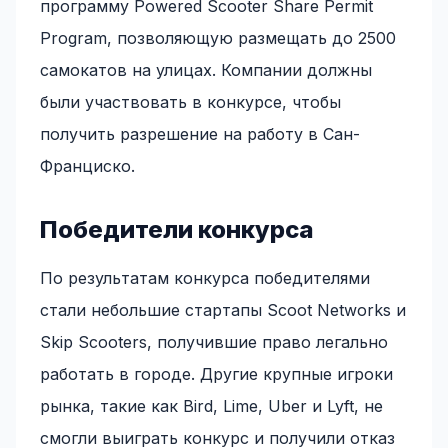
программу Powered Scooter Share Permit
Program, позволяющую размещать до 2500
самокатов на улицах. Компании должны
были участвовать в конкурсе, чтобы
получить разрешение на работу в Сан-
Франциско.
Победители конкурса
По результатам конкурса победителями
стали небольшие стартапы Scoot Networks и
Skip Scooters, получившие право легально
работать в городе. Другие крупные игроки
рынка, такие как Bird, Lime, Uber и Lyft, не
смогли выиграть конкурс и получили отказ