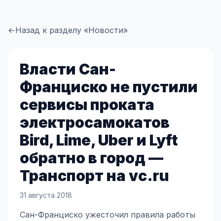
←
Назад к разделу «Новости»
Власти Сан-
Франциско не пустили
сервисы проката
электросамокатов
Bird, Lime, Uber и Lyft
обратно в город —
Транспорт на vc.ru
31 августа 2018
Сан-Франциско ужесточил правила работы