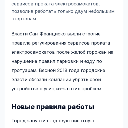
сервисов проката электросамокатов,
позволив работать только двум небольшим
стартапам.
Власти Сан-Франциско ввели строгие
правила регулирования сервисов проката
электросамокатов после жалоб горожан на
нарушение правил парковки и езду по
тротуарам. Весной 2018 года городские
власти обязали компании убрать свои
устройства с улиц из-за этих проблем.
Новые правила работы
Город запустил годовую пилотную