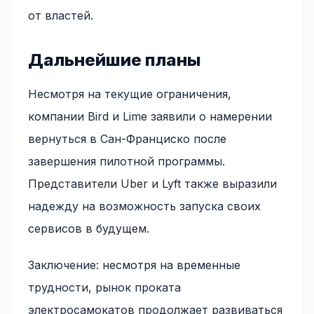
от властей.
Дальнейшие планы
Несмотря на текущие ограничения,
компании Bird и Lime заявили о намерении
вернуться в Сан-Франциско после
завершения пилотной программы.
Представители Uber и Lyft также выразили
надежду на возможность запуска своих
сервисов в будущем.
Заключение: несмотря на временные
трудности, рынок проката
электросамокатов продолжает развиваться