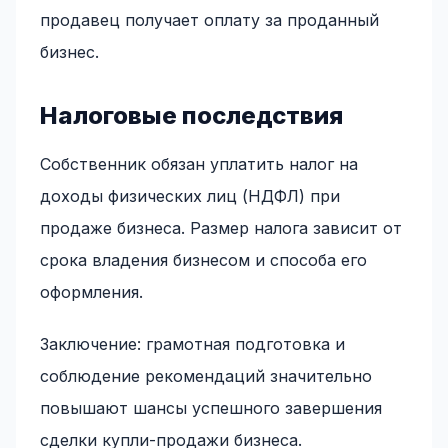
продавец получает оплату за проданный
бизнес.
Налоговые последствия
Собственник обязан уплатить налог на
доходы физических лиц (НДФЛ) при
продаже бизнеса. Размер налога зависит от
срока владения бизнесом и способа его
оформления.
Заключение: грамотная подготовка и
соблюдение рекомендаций значительно
повышают шансы успешного завершения
сделки купли-продажи бизнеса.