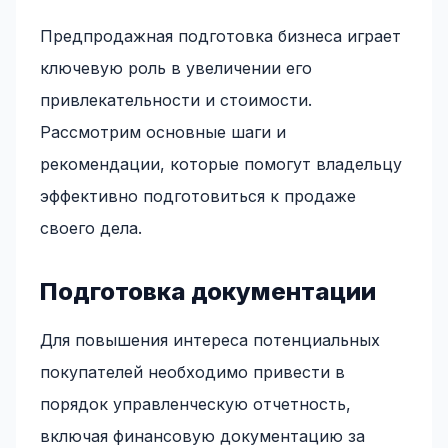
Предпродажная подготовка бизнеса играет
ключевую роль в увеличении его
привлекательности и стоимости.
Рассмотрим основные шаги и
рекомендации, которые помогут владельцу
эффективно подготовиться к продаже
своего дела.
Подготовка документации
Для повышения интереса потенциальных
покупателей необходимо привести в
порядок управленческую отчетность,
включая финансовую документацию за