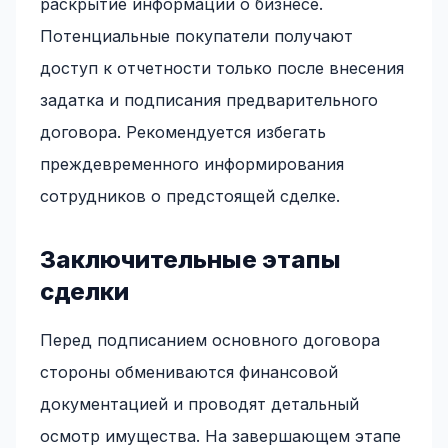
раскрытие информации о бизнесе.
Потенциальные покупатели получают
доступ к отчетности только после внесения
задатка и подписания предварительного
договора. Рекомендуется избегать
преждевременного информирования
сотрудников о предстоящей сделке.
Заключительные этапы
сделки
Перед подписанием основного договора
стороны обмениваются финансовой
документацией и проводят детальный
осмотр имущества. На завершающем этапе