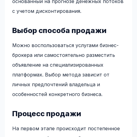
основанный на прогнозе денежных потоков
с учетом дисконтирования.
Выбор способа продажи
Можно воспользоваться услугами бизнес-
брокера или самостоятельно разместить
объявление на специализированных
платформах. Выбор метода зависит от
личных предпочтений владельца и
особенностей конкретного бизнеса.
Процесс продажи
На первом этапе происходит постепенное