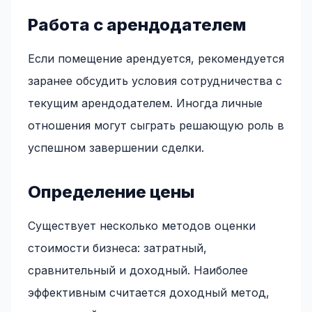
Работа с арендодателем
Если помещение арендуется, рекомендуется
заранее обсудить условия сотрудничества с
текущим арендодателем. Иногда личные
отношения могут сыграть решающую роль в
успешном завершении сделки.
Определение цены
Существует несколько методов оценки
стоимости бизнеса: затратный,
сравнительный и доходный. Наиболее
эффективным считается доходный метод,