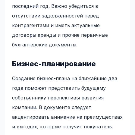
последний год. Важно убедиться в
отсутствии задолженностей перед
контрагентами и иметь актуальные
договоры аренды и прочие первичные
бухгалтерские документы.
Бизнес-планирование
Создание бизнес-плана на ближайшие два
года поможет представить будущему
собственнику перспективы развития
компании. В документе следует
акцентировать внимание на преимуществах
и выгодах, которые получит покупатель.