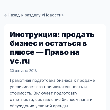
←
Назад к разделу «Новости»
Инструкция: продать
бизнес и остаться в
плюсе — Право на
vc.ru
30 августа 2018
Грамотная подготовка бизнеса к продаже
увеличивает его привлекательность и
стоимость. Включает подготовку
отчетности, составление бизнес-плана и
обсуждение условий аренды.