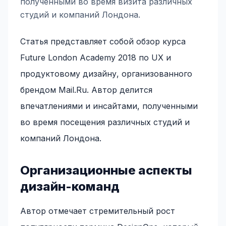
полученными во время визита различных
студий и компаний Лондона.
Статья представляет собой обзор курса
Future London Academy 2018 по UX и
продуктовому дизайну, организованного
брендом Mail.Ru. Автор делится
впечатлениями и инсайтами, полученными
во время посещения различных студий и
компаний Лондона.
Организационные аспекты
дизайн-команд
Автор отмечает стремительный рост