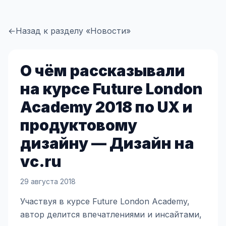
←
Назад к разделу «Новости»
О чём рассказывали
на курсе Future London
Academy 2018 по UX и
продуктовому
дизайну — Дизайн на
vc.ru
29 августа 2018
Участвуя в курсе Future London Academy,
автор делится впечатлениями и инсайтами,