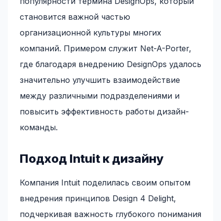
популярности термина DesignOps, который
становится важной частью
организационной культуры многих
компаний. Примером служит Net-A-Porter,
где благодаря внедрению DesignOps удалось
значительно улучшить взаимодействие
между различными подразделениями и
повысить эффективность работы дизайн-
команды.
Подход Intuit к дизайну
Компания Intuit поделилась своим опытом
внедрения принципов Design 4 Delight,
подчеркивая важность глубокого понимания