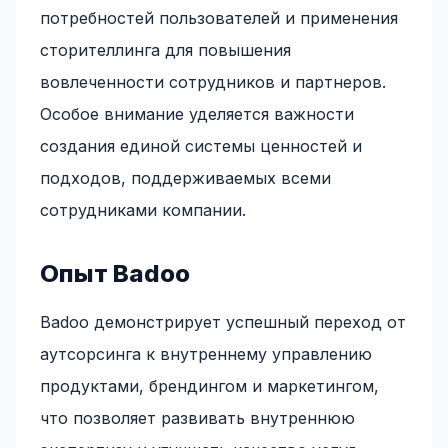
потребностей пользователей и применения
сторителлинга для повышения
вовлеченности сотрудников и партнеров.
Особое внимание уделяется важности
создания единой системы ценностей и
подходов, поддерживаемых всеми
сотрудниками компании.
Опыт Badoo
Badoo демонстрирует успешный переход от
аутсорсинга к внутреннему управлению
продуктами, брендингом и маркетингом,
что позволяет развивать внутреннюю