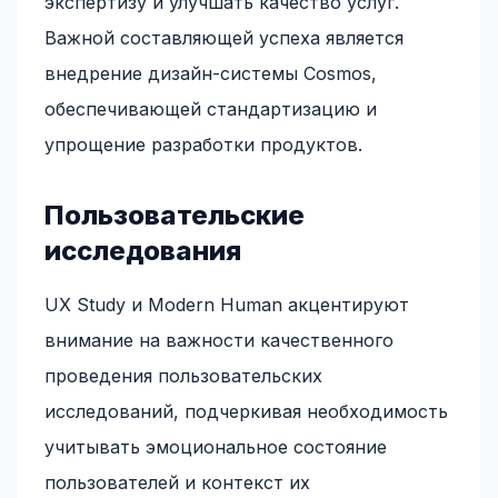
экспертизу и улучшать качество услуг.
Важной составляющей успеха является
внедрение дизайн-системы Cosmos,
обеспечивающей стандартизацию и
упрощение разработки продуктов.
Пользовательские
исследования
UX Study и Modern Human акцентируют
внимание на важности качественного
проведения пользовательских
исследований, подчеркивая необходимость
учитывать эмоциональное состояние
пользователей и контекст их