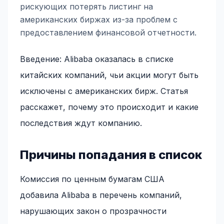
рискующих потерять листинг на
американских биржах из-за проблем с
предоставлением финансовой отчетности.
Введение: Alibaba оказалась в списке
китайских компаний, чьи акции могут быть
исключены с американских бирж. Статья
расскажет, почему это происходит и какие
последствия ждут компанию.
Причины попадания в список
Комиссия по ценным бумагам США
добавила Alibaba в перечень компаний,
нарушающих закон о прозрачности