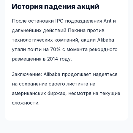
История падения акций
После остановки IPO подразделения Ant и
дальнейших действий Пекина против
технологических компаний, акции Alibaba
упали почти на 70% с момента рекордного
размещения в 2014 году.
Заключение: Alibaba продолжает надеяться
на сохранение своего листинга на
американских биржах, несмотря на текущие
сложности.