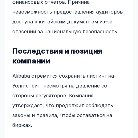
финансовых отчетов. Причина –
невозможность предоставления аудиторов
доступа к китайским документам из-за
опасений за национальную безопасность.
Последствия и позиция
компании
Alibaba стремится сохранить листинг на
Уолл-стрит, несмотря на давление со
стороны регуляторов. Компания
утверждает, что продолжит соблюдать
законы и правила, чтобы оставаться на
биржах.