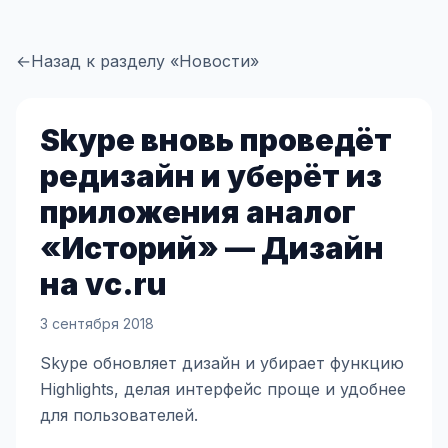
←
Назад к разделу «Новости»
Skype вновь проведёт
редизайн и уберёт из
приложения аналог
«Историй» — Дизайн
на vc.ru
3 сентября 2018
Skype обновляет дизайн и убирает функцию
Highlights, делая интерфейс проще и удобнее
для пользователей.