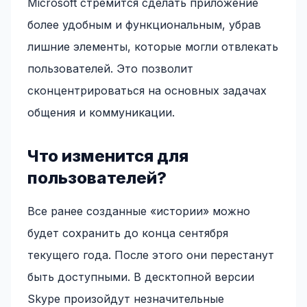
Microsoft стремится сделать приложение
более удобным и функциональным, убрав
лишние элементы, которые могли отвлекать
пользователей. Это позволит
сконцентрироваться на основных задачах
общения и коммуникации.
Что изменится для
пользователей?
Все ранее созданные «истории» можно
будет сохранить до конца сентября
текущего года. После этого они перестанут
быть доступными. В десктопной версии
Skype произойдут незначительные