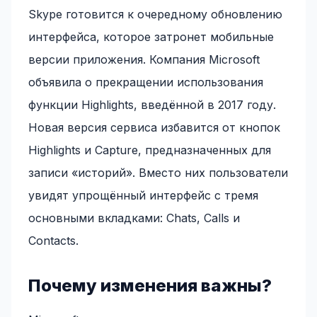
Skype готовится к очередному обновлению
интерфейса, которое затронет мобильные
версии приложения. Компания Microsoft
объявила о прекращении использования
функции Highlights, введённой в 2017 году.
Новая версия сервиса избавится от кнопок
Highlights и Capture, предназначенных для
записи «историй». Вместо них пользователи
увидят упрощённый интерфейс с тремя
основными вкладками: Chats, Calls и
Contacts.
Почему изменения важны?