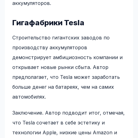
аккумуляторов.
Гигафабрики Tesla
Строительство гигантских заводов по
производству аккумуляторов
демонстрирует амбициозность компании и
открывает новые рынки сбыта. Автор
предполагает, что Tesla может заработать
больше денег на батареях, чем на самих
автомобилях.
Заключение. Автор подводит итог, отмечая,
что Tesla сочетает в себе эстетику и
технологии Apple, низкие цены Amazon и