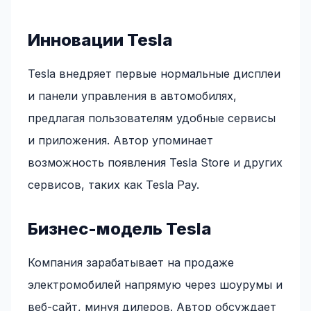
Инновации Tesla
Tesla внедряет первые нормальные дисплеи
и панели управления в автомобилях,
предлагая пользователям удобные сервисы
и приложения. Автор упоминает
возможность появления Tesla Store и других
сервисов, таких как Tesla Pay.
Бизнес-модель Tesla
Компания зарабатывает на продаже
электромобилей напрямую через шоурумы и
веб-сайт, минуя дилеров. Автор обсуждает