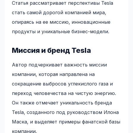
Статья рассматривает перспективы Tesla
стать самой дорогой компанией мира,
опираясь на ее миссию, инновационные
продукты и уникальные бизнес-модели.
Миссия и бренд Tesla
Автор подчеркивает важность миссии
компании, которая направлена на
сокращение выбросов углекислого газа и
переход человечества на чистую энергию.
Он также отмечает уникальность бренда
Tesla, созданного под руководством Илона
Маска, и выделяет примеры фанатской базы
компании.