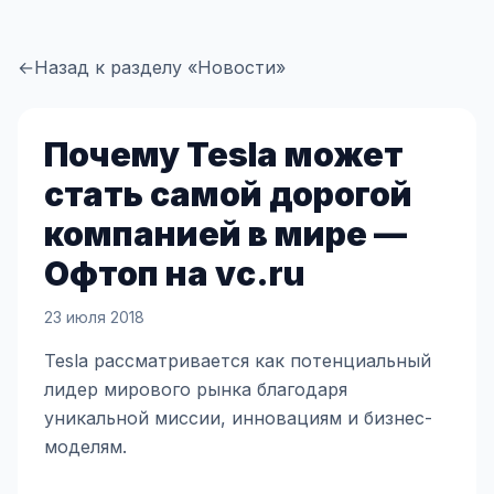
←
Назад к разделу «Новости»
Почему Tesla может
стать самой дорогой
компанией в мире —
Офтоп на vc.ru
23 июля 2018
Tesla рассматривается как потенциальный
лидер мирового рынка благодаря
уникальной миссии, инновациям и бизнес-
моделям.