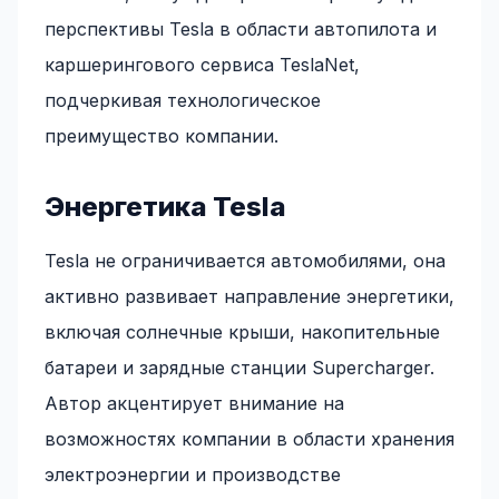
перспективы Tesla в области автопилота и
каршерингового сервиса TeslaNet,
подчеркивая технологическое
преимущество компании.
Энергетика Tesla
Tesla не ограничивается автомобилями, она
активно развивает направление энергетики,
включая солнечные крыши, накопительные
батареи и зарядные станции Supercharger.
Автор акцентирует внимание на
возможностях компании в области хранения
электроэнергии и производстве