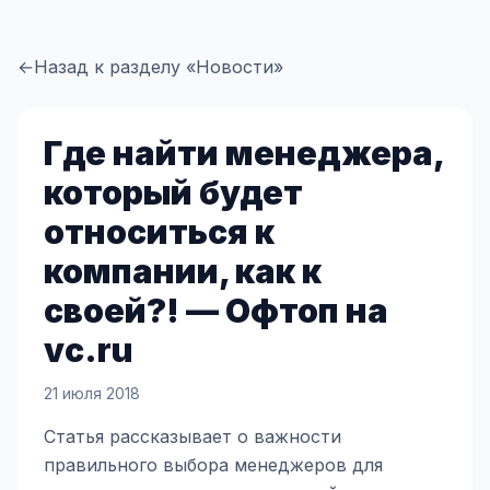
←
Назад к разделу «Новости»
Где найти менеджера,
который будет
относиться к
компании, как к
своей?! — Офтоп на
vc.ru
21 июля 2018
Статья рассказывает о важности
правильного выбора менеджеров для