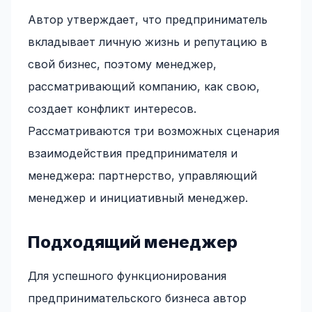
Автор утверждает, что предприниматель
вкладывает личную жизнь и репутацию в
свой бизнес, поэтому менеджер,
рассматривающий компанию, как свою,
создает конфликт интересов.
Рассматриваются три возможных сценария
взаимодействия предпринимателя и
менеджера: партнерство, управляющий
менеджер и инициативный менеджер.
Подходящий менеджер
Для успешного функционирования
предпринимательского бизнеса автор