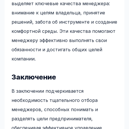
выделяет ключевые качества менеджера:
внимание к целям владельца, принятие
решений, забота об инструменте и создание
комфортной среды. Эти качества помогают
менеджеру эффективно выполнять свои
обязанности и достигать общих целей
компании.
Заключение
В заключении подчеркивается
необходимость тщательного отбора
менеджеров, способных понимать и
разделять цели предпринимателя,
обеспечивая эффективное управление