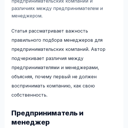
предпринимательских компаний и
различиях между предпринимателем и
менеджером.
Статья рассматривает важность
правильного подбора менеджеров для
предпринимательских компаний. Автор
подчеркивает различия между
предпринимателями и менеджерами,
объясняя, почему первый не должен
воспринимать компанию, как свою
собственность.
Предприниматель и
менеджер