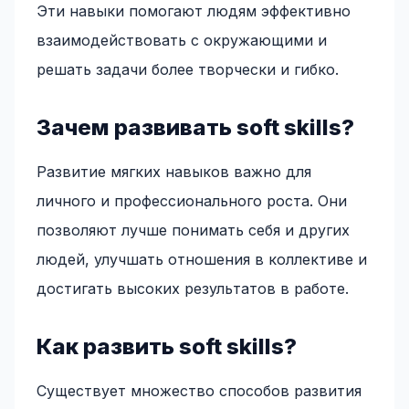
Эти навыки помогают людям эффективно
взаимодействовать с окружающими и
решать задачи более творчески и гибко.
Зачем развивать soft skills?
Развитие мягких навыков важно для
личного и профессионального роста. Они
позволяют лучше понимать себя и других
людей, улучшать отношения в коллективе и
достигать высоких результатов в работе.
Как развить soft skills?
Существует множество способов развития