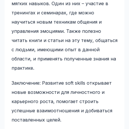
мягких навыков. Один из них – участие в
тренингах и семинарах, где можно
научиться новым техникам общения и
управления эмоциями. Также полезно
читать книги и статьи на эту тему, общаться
с людьми, имеющими опыт в данной
области, и применять полученные знания на
практике.
Заключение: Развитие soft skills открывает
новые возможности для личностного и
карьерного роста, помогает строить
успешные взаимоотношения и добиваться
поставленных целей.