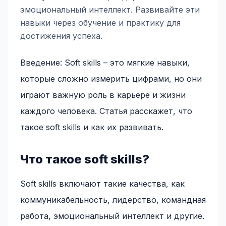
эмоциональный интеллект. Развивайте эти
навыки через обучение и практику для
достижения успеха.
Введение: Soft skills – это мягкие навыки,
которые сложно измерить цифрами, но они
играют важную роль в карьере и жизни
каждого человека. Статья расскажет, что
такое soft skills и как их развивать.
Что такое soft skills?
Soft skills включают такие качества, как
коммуникабельность, лидерство, командная
работа, эмоциональный интеллект и другие.