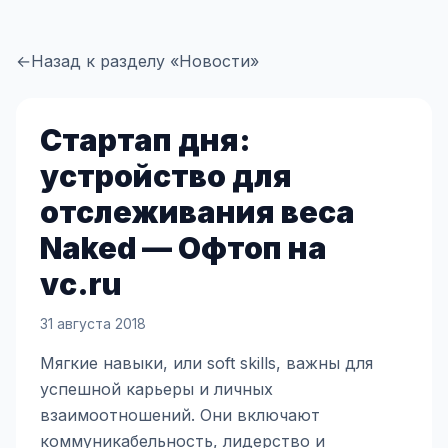
←
Назад к разделу «Новости»
Стартап дня:
устройство для
отслеживания веса
Naked — Офтоп на
vc.ru
31 августа 2018
Мягкие навыки, или soft skills, важны для
успешной карьеры и личных
взаимоотношений. Они включают
коммуникабельность, лидерство и