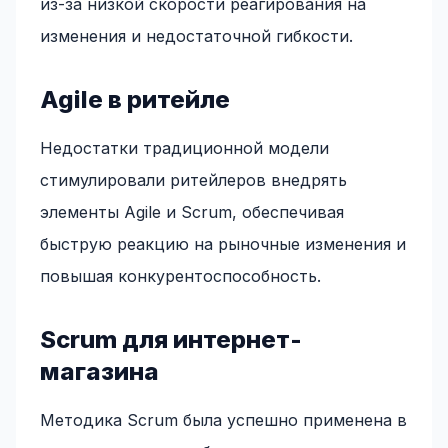
из-за низкой скорости реагирования на
изменения и недостаточной гибкости.
Agile в ритейле
Недостатки традиционной модели
стимулировали ритейлеров внедрять
элементы Agile и Scrum, обеспечивая
быструю реакцию на рыночные изменения и
повышая конкурентоспособность.
Scrum для интернет-
магазина
Методика Scrum была успешно применена в