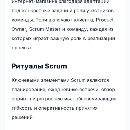
интернет-магазине благодаря адаптации
под конкретные задачи и роли участников
команды. Роли включают клиента, Product
Owner, Scrum Master и команду, каждая из
которых играет важную роль в реализации
проекта.
Ритуалы Scrum
Ключевыми элементами Scrum являются
планирование, ежедневные встречи, обзор
спринта и ретроспектива, обеспечивающие
гибкость и оперативность принятия
решений.