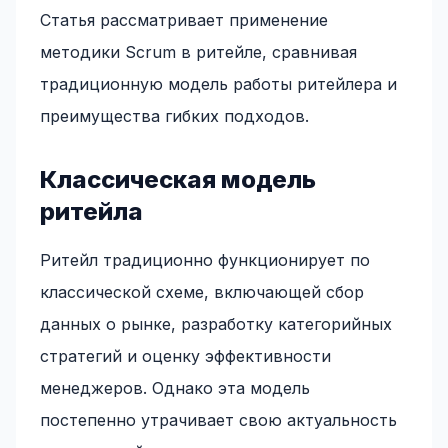
Статья рассматривает применение
методики Scrum в ритейле, сравнивая
традиционную модель работы ритейлера и
преимущества гибких подходов.
Классическая модель
ритейла
Ритейл традиционно функционирует по
классической схеме, включающей сбор
данных о рынке, разработку категорийных
стратегий и оценку эффективности
менеджеров. Однако эта модель
постепенно утрачивает свою актуальность