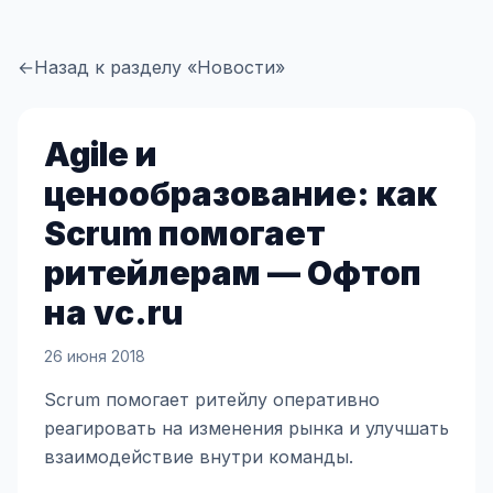
←
Назад к разделу «Новости»
Agile и
ценообразование: как
Scrum помогает
ритейлерам — Офтоп
на vc.ru
26 июня 2018
Scrum помогает ритейлу оперативно
реагировать на изменения рынка и улучшать
взаимодействие внутри команды.