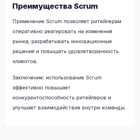
Преимущества Scrum
Применение Scrum позволяет ритейлерам
оперативно реагировать на изменения
рынка, разрабатывать инновационные
решения и повышать удовлетворенность
клиентов.
Заключение: использование Scrum
эффективно повышает
конкурентоспособность ритейлеров и
улучшает взаимодействие внутри команды.