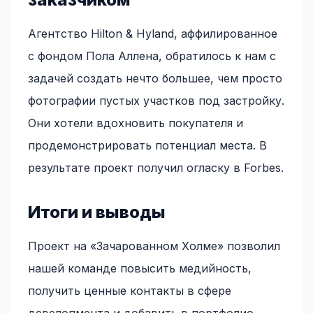
Агентство Hilton & Hyland, аффилированное
с фондом Пола Аллена, обратилось к нам с
задачей создать нечто большее, чем просто
фотографии пустых участков под застройку.
Они хотели вдохновить покупателя и
продемонстрировать потенциал места. В
результате проект получил огласку в Forbes.
Итоги и выводы
Проект на «Зачарованном Холме» позволил
нашей команде повысить медийность,
получить ценные контакты в сфере