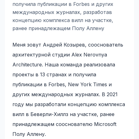
получила публикации в Forbes и других
международных журналах, разработав
концепцию комплекса вилл на участке,
ранее принадлежащем Полу Аллену
Меня зовут Андрей Козырев, сооснователь
архитектурной студии Alex Nerovnya
Architecture. Наша команда реализовала
проекты в 13 странах и получила
публикации в Forbes, New York Times и
других международных журналах. В 2021
году мы разработали концепцию комплекса
вилл в Беверли-Хиллз на участке, ранее
принадлежащем сооснователю Microsoft
Полу Аллену.