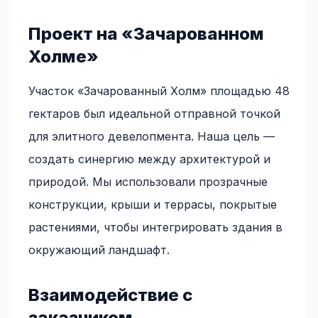
Проект на «Зачарованном
Холме»
Участок «Зачарованный Холм» площадью 48
гектаров был идеальной отправной точкой
для элитного девелопмента. Наша цель —
создать синергию между архитектурой и
природой. Мы использовали прозрачные
конструкции, крыши и террасы, покрытые
растениями, чтобы интегрировать здания в
окружающий ландшафт.
Взаимодействие с
заказчиком