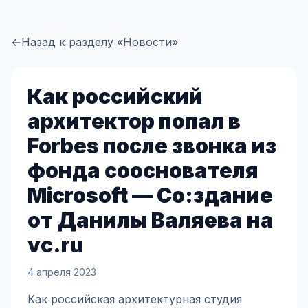
←
Назад к разделу «Новости»
Как российский
архитектор попал в
Forbes после звонка из
фонда сооснователя
Microsoft — Со:здание
от Данилы Валяева на
vc.ru
4 апреля 2023
Как российская архитектурная студия