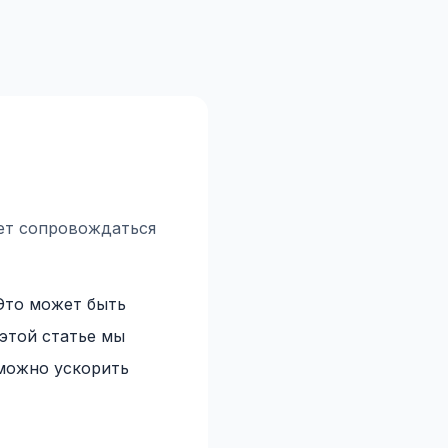
ет сопровождаться
Это может быть
этой статье мы
 можно ускорить