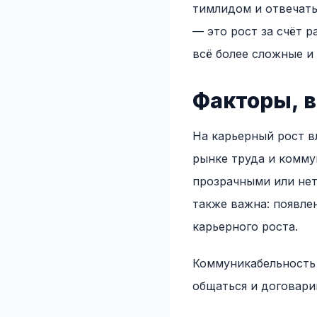
тимлидом и отвечать
— это рост за счёт 
всё более сложные и
Факторы, 
На карьерный рост в
рынке труда и комму
прозрачными или нет
также важна: появле
карьерного роста.
Коммуникабельность 
общаться и договари