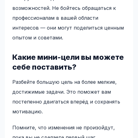
возможностей. Не бойтесь обращаться к
профессионалам в вашей области
интересов — они могут поделиться ценным
опытом и советами.
Какие мини-цели вы можете
себе поставить?
Разбейте большую цель на более мелкие,
достижимые задачи. Это поможет вам
постепенно двигаться вперёд и сохранять
мотивацию.
Помните, что изменения не произойдут,
пока вы не сделаете первый шаг.