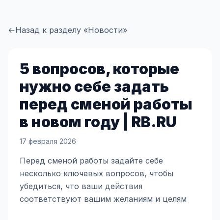
←
Назад к разделу «Новости»
5 вопросов, которые
нужно себе задать
перед сменой работы
в новом году | RB.RU
17 февраля 2026
Перед сменой работы задайте себе
несколько ключевых вопросов, чтобы
убедиться, что ваши действия
соответствуют вашим желаниям и целям