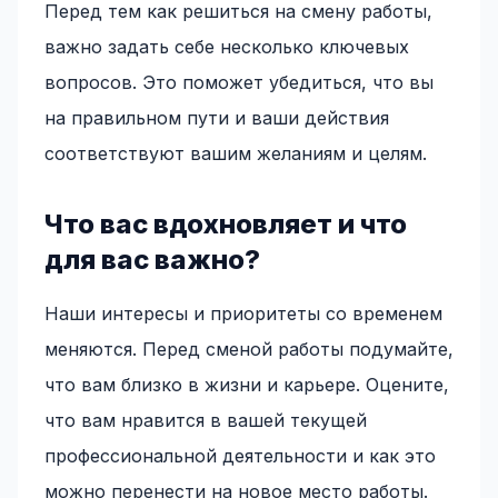
Перед тем как решиться на смену работы,
важно задать себе несколько ключевых
вопросов. Это поможет убедиться, что вы
на правильном пути и ваши действия
соответствуют вашим желаниям и целям.
Что вас вдохновляет и что
для вас важно?
Наши интересы и приоритеты со временем
меняются. Перед сменой работы подумайте,
что вам близко в жизни и карьере. Оцените,
что вам нравится в вашей текущей
профессиональной деятельности и как это
можно перенести на новое место работы.