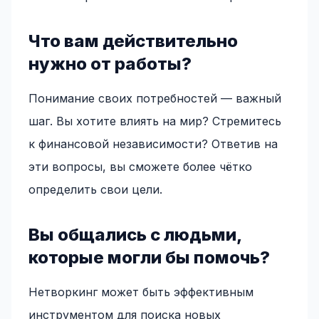
Что вам действительно
нужно от работы?
Понимание своих потребностей — важный
шаг. Вы хотите влиять на мир? Стремитесь
к финансовой независимости? Ответив на
эти вопросы, вы сможете более чётко
определить свои цели.
Вы общались с людьми,
которые могли бы помочь?
Нетворкинг может быть эффективным
инструментом для поиска новых