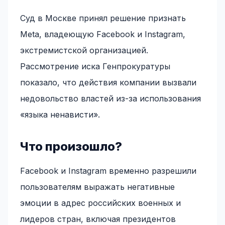
Суд в Москве принял решение признать
Meta, владеющую Facebook и Instagram,
экстремистской организацией.
Рассмотрение иска Генпрокуратуры
показало, что действия компании вызвали
недовольство властей из-за использования
«языка ненависти».
Что произошло?
Facebook и Instagram временно разрешили
пользователям выражать негативные
эмоции в адрес российских военных и
лидеров стран, включая президентов