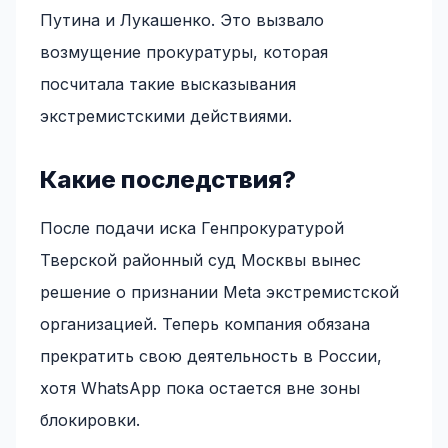
Путина и Лукашенко. Это вызвало
возмущение прокуратуры, которая
посчитала такие высказывания
экстремистскими действиями.
Какие последствия?
После подачи иска Генпрокуратурой
Тверской районный суд Москвы вынес
решение о признании Meta экстремистской
организацией. Теперь компания обязана
прекратить свою деятельность в России,
хотя WhatsApp пока остается вне зоны
блокировки.