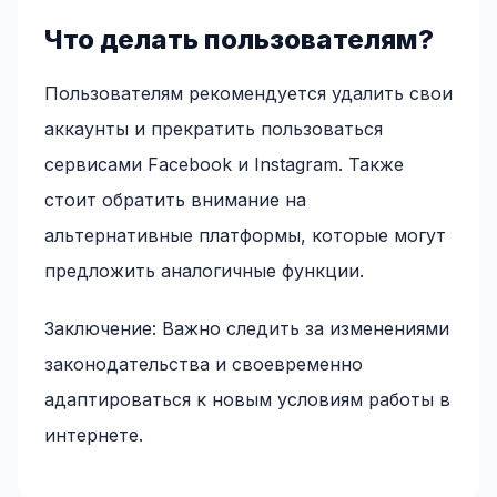
Что делать пользователям?
Пользователям рекомендуется удалить свои
аккаунты и прекратить пользоваться
сервисами Facebook и Instagram. Также
стоит обратить внимание на
альтернативные платформы, которые могут
предложить аналогичные функции.
Заключение: Важно следить за изменениями
законодательства и своевременно
адаптироваться к новым условиям работы в
интернете.