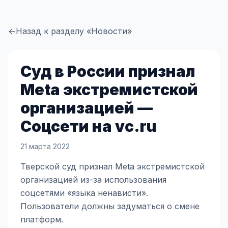
←
Назад к разделу «Новости»
Суд в России признал
Meta экстремистской
организацией —
Соцсети на vc.ru
21 марта 2022
Тверской суд признал Meta экстремистской
организацией из-за использования
соцсетями «языка ненависти».
Пользователи должны задуматься о смене
платформ.