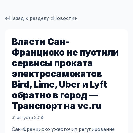
←
Назад к разделу «Новости»
Власти Сан-
Франциско не пустили
сервисы проката
электросамокатов
Bird, Lime, Uber и Lyft
обратно в город —
Транспорт на vc.ru
31 августа 2018
Сан-Франциско ужесточил регулирование