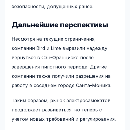
безопасности, допущенных ранее.
Дальнейшие перспективы
Несмотря на текущие ограничения,
компании Bird и Lime выразили надежду
вернуться в Сан-Франциско после
завершения пилотного периода. Другие
компании также получили разрешения на
работу в соседнем городе Санта-Моника.
Таким образом, рынок электросамокатов
продолжает развиваться, но теперь с
учетом новых требований и регулирования.