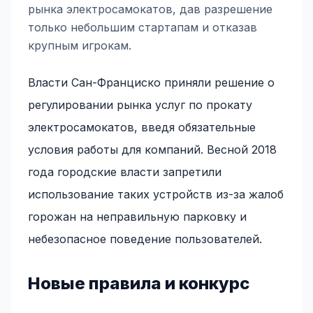
рынка электросамокатов, дав разрешение
только небольшим стартапам и отказав
крупным игрокам.
Власти Сан-Франциско приняли решение о
регулировании рынка услуг по прокату
электросамокатов, введя обязательные
условия работы для компаний. Весной 2018
года городские власти запретили
использование таких устройств из-за жалоб
горожан на неправильную парковку и
небезопасное поведение пользователей.
Новые правила и конкурс