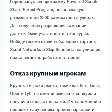
Город запустил программу Powered Scooter
Share Permit Program, позволяющую
размещать до 2500 самокатов на улицах.
Для получения разрешения компании
должны были участвовать в конкурсе.
Победителями стали небольшие стартапы
Scoot Networks и Skip Scooters, получившие
право легально работать в городе.
Отказ крупным игрокам
Крупные игроки рынка, такие как Bird, Lime,
Uber и Lyft, не смогли выиграть конкурс и
получили отказ от властей. Им напомнили о
прошлых нарушениях правил парковки и