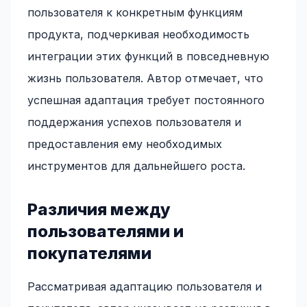
пользователя к конкретным функциям
продукта, подчеркивая необходимость
интеграции этих функций в повседневную
жизнь пользователя. Автор отмечает, что
успешная адаптация требует постоянного
поддержания успехов пользователя и
предоставления ему необходимых
инструментов для дальнейшего роста.
Различия между
пользователями и
покупателями
Рассматривая адаптацию пользователя и