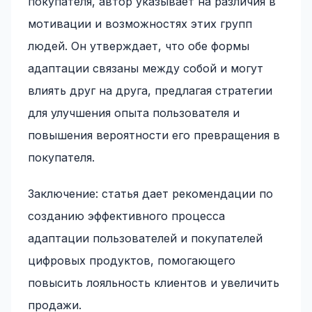
покупателя, автор указывает на различия в
мотивации и возможностях этих групп
людей. Он утверждает, что обе формы
адаптации связаны между собой и могут
влиять друг на друга, предлагая стратегии
для улучшения опыта пользователя и
повышения вероятности его превращения в
покупателя.
Заключение: статья дает рекомендации по
созданию эффективного процесса
адаптации пользователей и покупателей
цифровых продуктов, помогающего
повысить лояльность клиентов и увеличить
продажи.