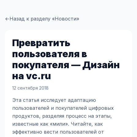
←
Назад к разделу «Новости»
Превратить
пользователя в
покупателя — Дизайн
на vc.ru
12 сентября 2018
Эта статья исследует адаптацию
пользователей и покупателей цифровых
продуктов, разделяя процесс на этапы,
известные как «мили». Читайте, как
эффективно вести пользователей от