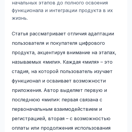
начальных этапов до полного освоения
функционала и интеграции продукта в их
жизнь.
Статья рассматривает отличия адаптации
пользователя и покупателя цифрового
продукта, акцентируя внимание на этапах,
называемых «мили». Каждая «миля» – это
стадия, на которой пользователь изучает
функционал и осваивает возможности
приложения. Автор выделяет первую и
последнюю «мили»: первая связана с
первоначальным взаимодействием и
регистрацией, вторая – с возможностью
оплаты или продолжения использования