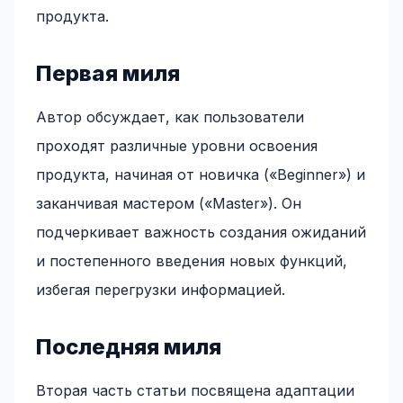
продукта.
Первая миля
Автор обсуждает, как пользователи
проходят различные уровни освоения
продукта, начиная от новичка («Beginner») и
заканчивая мастером («Master»). Он
подчеркивает важность создания ожиданий
и постепенного введения новых функций,
избегая перегрузки информацией.
Последняя миля
Вторая часть статьи посвящена адаптации