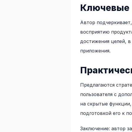
Ключевые 
Автор подчеркивает,
восприятию продукта
достижения целей, в
приложения.
Практичес
Предлагаются страте
пользователя с допо
на скрытые функции,
подготовкой его к п
Заключение: автор з