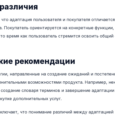
различия
 что адаптация пользователя и покупателя отличаетс
. Покупатель ориентируется на конкретные функции,
 то время как пользователь стремится освоить общий
кие рекомендации
гии, направленные на создание ожиданий и постепен
лнительными возможностями продукта. Например, не
 создание словаря терминов и завершение адаптации
окупке дополнительных услуг.
аключает, что понимание различий между адаптацией 