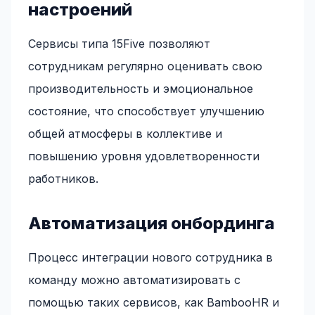
настроений
Сервисы типа 15Five позволяют
сотрудникам регулярно оценивать свою
производительность и эмоциональное
состояние, что способствует улучшению
общей атмосферы в коллективе и
повышению уровня удовлетворенности
работников.
Автоматизация онбординга
Процесс интеграции нового сотрудника в
команду можно автоматизировать с
помощью таких сервисов, как BambooHR и