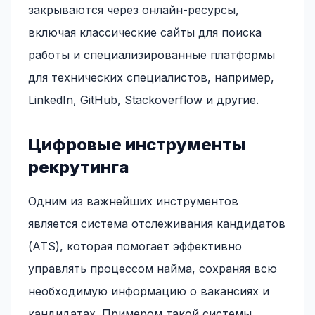
закрываются через онлайн-ресурсы,
включая классические сайты для поиска
работы и специализированные платформы
для технических специалистов, например,
LinkedIn, GitHub, Stackoverflow и другие.
Цифровые инструменты
рекрутинга
Одним из важнейших инструментов
является система отслеживания кандидатов
(ATS), которая помогает эффективно
управлять процессом найма, сохраняя всю
необходимую информацию о вакансиях и
кандидатах. Примером такой системы