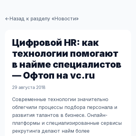
←
Назад к разделу «Новости»
Цифровой HR: как
технологии помогают
в найме специалистов
— Офтоп на vc.ru
29 августа 2018
Современные технологии значительно
облегчили процессы подбора персонала и
развития талантов в бизнесе. Онлайн-
платформы и специализированные сервисы
рекрутинга делают найм более