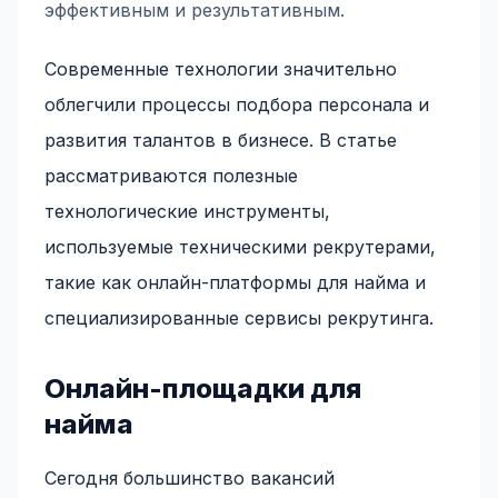
эффективным и результативным.
Современные технологии значительно
облегчили процессы подбора персонала и
развития талантов в бизнесе. В статье
рассматриваются полезные
технологические инструменты,
используемые техническими рекрутерами,
такие как онлайн-платформы для найма и
специализированные сервисы рекрутинга.
Онлайн-площадки для
найма
Сегодня большинство вакансий