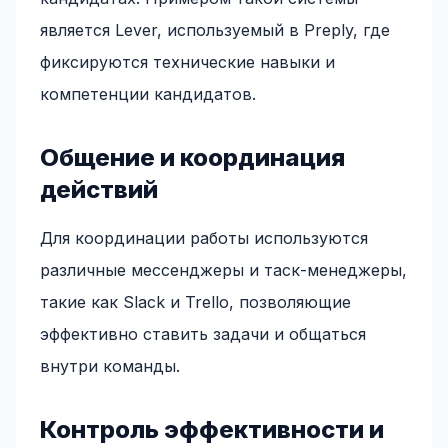
является Lever, используемый в Preply, где
фиксируются технические навыки и
компетенции кандидатов.
Общение и координация
действий
Для координации работы используются
различные мессенджеры и таск-менеджеры,
такие как Slack и Trello, позволяющие
эффективно ставить задачи и общаться
внутри команды.
Контроль эффективности и